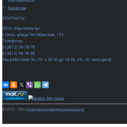
Вакансии
КОНТАКТЫ
ООО «ЕвроФильтр»
г.Омск
,
улица Октябрьская, 153
Телефоны:
8 (3812) 38-78-78
8 (3812) 38-78-98
Мы работаем
Пн.-Пт. с 09:30 до 18:30, Сб., Вс. выходной.
© 2013 - 2026
Политика конфиденциальности