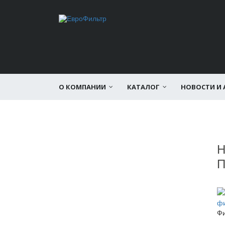
О КОМПАНИИ
КАТАЛОГ
НОВОСТИ И 
Фи