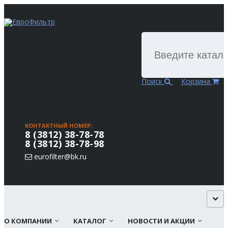
Поиск
Корзина
КОНТАКТНЫЙ НОМЕР:
8 (3812) 38-78-78
8 (3812) 38-78-98
eurofilter@bk.ru
О КОМПАНИИ
КАТАЛОГ
НОВОСТИ И АКЦИИ