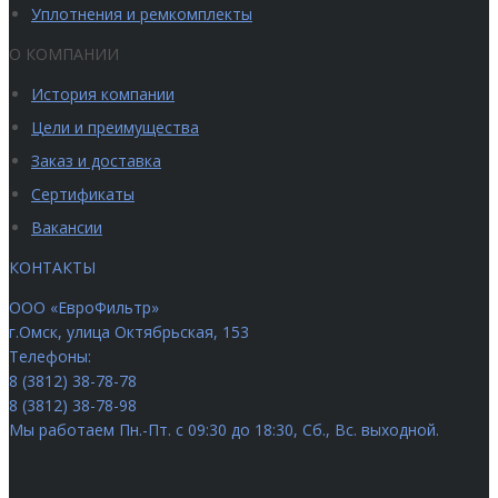
Уплотнения и ремкомплекты
О КОМПАНИИ
История компании
Цели и преимущества
Заказ и доставка
Сертификаты
Вакансии
КОНТАКТЫ
ООО «ЕвроФильтр»
г.Омск
,
улица Октябрьская, 153
Телефоны:
8 (3812) 38-78-78
8 (3812) 38-78-98
Мы работаем
Пн.-Пт. с 09:30 до 18:30, Сб., Вс. выходной.