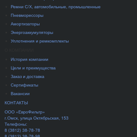
Ремни С/Х, автомобильные, промышленные
Пневморессоры
Амортизаторы
Энергоаккумуляторы
Уплотнения и ремкомплекты
О КОМПАНИИ
История компании
Цели и преимущества
Заказ и доставка
Сертификаты
Вакансии
КОНТАКТЫ
ООО «ЕвроФильтр»
г.Омск
,
улица Октябрьская, 153
Телефоны:
8 (3812) 38-78-78
8 (3812) 38-78-98