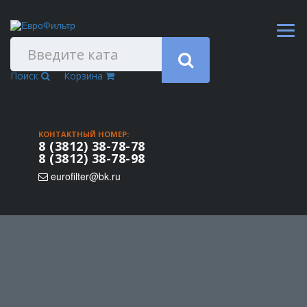
Поиск
Корзина
КОНТАКТНЫЙ НОМЕР:
8 (3812) 38-78-78
8 (3812) 38-78-98
eurofilter@bk.ru