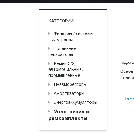
КАТЕГОРИИ
Фильтры / системы
фильтрации
Топливные
сепараторы
гидрав
Ремни С/Х,
автомобильные,
Основ
промышленные
пыли и
Пневморессоры
Амортизаторы
Рем
Энергоаккумуляторы
Уплотнения и
ремкомплекты