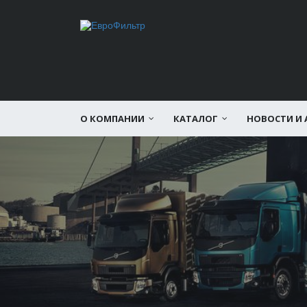
О КОМПАНИИ
КАТАЛОГ
НОВОСТИ И 