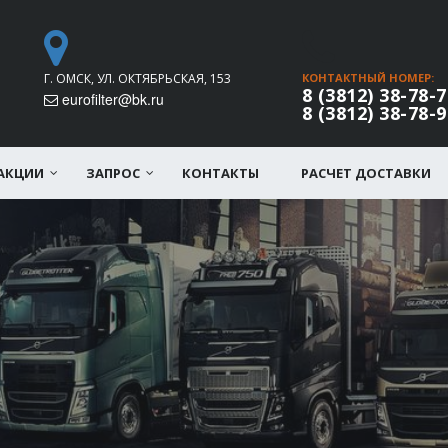
Г. ОМСК, УЛ. ОКТЯБРЬСКАЯ, 153
КОНТАКТНЫЙ НОМЕР:
8 (3812) 38-78-7
eurofilter@bk.ru
8 (3812) 38-78-9
АКЦИИ
ЗАПРОС
КОНТАКТЫ
РАСЧЕТ ДОСТАВКИ