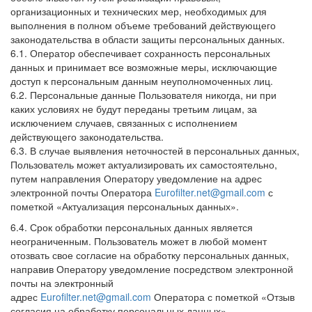
организационных и технических мер, необходимых для
выполнения в полном объеме требований действующего
законодательства в области защиты персональных данных.
6.1. Оператор обеспечивает сохранность персональных
данных и принимает все возможные меры, исключающие
доступ к персональным данным неуполномоченных лиц.
6.2. Персональные данные Пользователя никогда, ни при
каких условиях не будут переданы третьим лицам, за
исключением случаев, связанных с исполнением
действующего законодательства.
6.3. В случае выявления неточностей в персональных данных,
Пользователь может актуализировать их самостоятельно,
путем направления Оператору уведомление на адрес
электронной почты Оператора
Eurofilter.net@gmail.com
с
пометкой «Актуализация персональных данных».
6.4. Срок обработки персональных данных является
неограниченным. Пользователь может в любой момент
отозвать свое согласие на обработку персональных данных,
направив Оператору уведомление посредством электронной
почты на электронный
адрес
Eurofilter.net@gmail.com
Оператора с пометкой «Отзыв
согласия на обработку персональных данных».