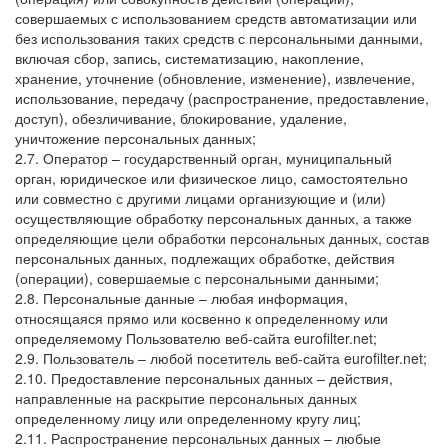
совершаемых с использованием средств автоматизации или
без использования таких средств с персональными данными,
включая сбор, запись, систематизацию, накопление,
хранение, уточнение (обновление, изменение), извлечение,
использование, передачу (распространение, предоставление,
доступ), обезличивание, блокирование, удаление,
уничтожение персональных данных;
2.7. Оператор – государственный орган, муниципальный
орган, юридическое или физическое лицо, самостоятельно
или совместно с другими лицами организующие и (или)
осуществляющие обработку персональных данных, а также
определяющие цели обработки персональных данных, состав
персональных данных, подлежащих обработке, действия
(операции), совершаемые с персональными данными;
2.8. Персональные данные – любая информация,
относящаяся прямо или косвенно к определенному или
определяемому Пользователю веб-сайта eurofilter.net;
2.9. Пользователь – любой посетитель веб-сайта eurofilter.net;
2.10. Предоставление персональных данных – действия,
направленные на раскрытие персональных данных
определенному лицу или определенному кругу лиц;
2.11. Распространение персональных данных – любые