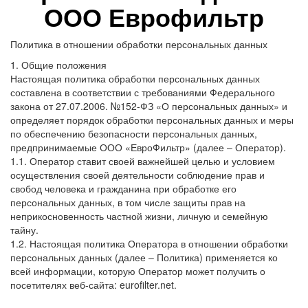
ООО Еврофильтр
Политика в отношении обработки персональных данных
1. Общие положения
Настоящая политика обработки персональных данных
составлена в соответствии с требованиями Федерального
закона от 27.07.2006. №152-ФЗ «О персональных данных» и
определяет порядок обработки персональных данных и меры
по обеспечению безопасности персональных данных,
предпринимаемые ООО «ЕвроФильтр» (далее – Оператор).
1.1. Оператор ставит своей важнейшей целью и условием
осуществления своей деятельности соблюдение прав и
свобод человека и гражданина при обработке его
персональных данных, в том числе защиты прав на
неприкосновенность частной жизни, личную и семейную
тайну.
1.2. Настоящая политика Оператора в отношении обработки
персональных данных (далее – Политика) применяется ко
всей информации, которую Оператор может получить о
посетителях веб-сайта: eurofilter.net.