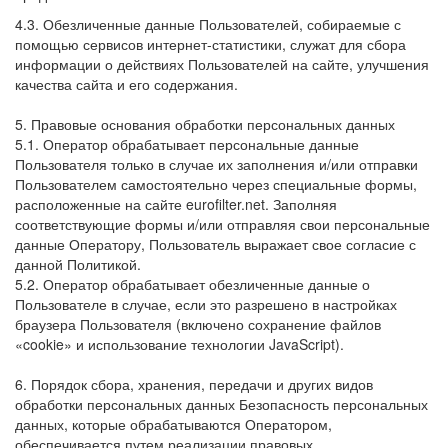
4.3. Обезличенные данные Пользователей, собираемые с
помощью сервисов интернет-статистики, служат для сбора
информации о действиях Пользователей на сайте, улучшения
качества сайта и его содержания.
5. Правовые основания обработки персональных данных
5.1. Оператор обрабатывает персональные данные
Пользователя только в случае их заполнения и/или отправки
Пользователем самостоятельно через специальные формы,
расположенные на сайте eurofilter.net. Заполняя
соответствующие формы и/или отправляя свои персональные
данные Оператору, Пользователь выражает свое согласие с
данной Политикой.
5.2. Оператор обрабатывает обезличенные данные о
Пользователе в случае, если это разрешено в настройках
браузера Пользователя (включено сохранение файлов
«cookie» и использование технологии JavaScript).
6. Порядок сбора, хранения, передачи и других видов
обработки персональных данных Безопасность персональных
данных, которые обрабатываются Оператором,
обеспечивается путем реализации правовых,