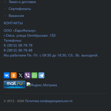
Заказ и доставка
Сертификаты
Вакансии
КОНТАКТЫ
ООО «ЕвроФильтр»
г.Омск
,
улица Октябрьская, 153
Телефоны:
8 (3812) 38-78-78
8 (3812) 38-78-98
Мы работаем
Пн.-Пт. с 09:30 до 18:30, Сб., Вс. выходной.
© 2013 - 2026
Политика конфиденциальности