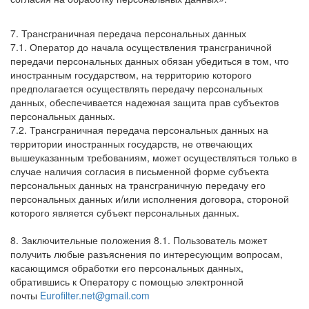
7. Трансграничная передача персональных данных
7.1. Оператор до начала осуществления трансграничной
передачи персональных данных обязан убедиться в том, что
иностранным государством, на территорию которого
предполагается осуществлять передачу персональных
данных, обеспечивается надежная защита прав субъектов
персональных данных.
7.2. Трансграничная передача персональных данных на
территории иностранных государств, не отвечающих
вышеуказанным требованиям, может осуществляться только в
случае наличия согласия в письменной форме субъекта
персональных данных на трансграничную передачу его
персональных данных и/или исполнения договора, стороной
которого является субъект персональных данных.
8. Заключительные положения 8.1. Пользователь может
получить любые разъяснения по интересующим вопросам,
касающимся обработки его персональных данных,
обратившись к Оператору с помощью электронной
почты
Eurofilter.net@gmail.com