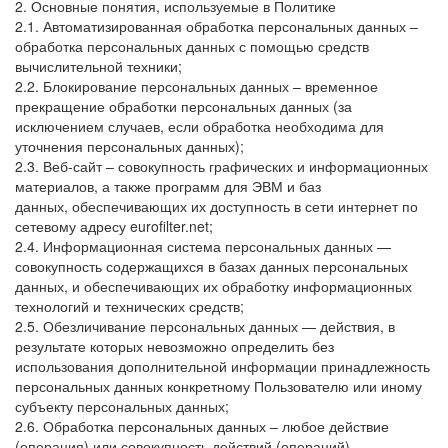
2. Основные понятия, используемые в Политике
2.1. Автоматизированная обработка персональных данных –
обработка персональных данных с помощью средств
вычислительной техники;
2.2. Блокирование персональных данных – временное
прекращение обработки персональных данных (за
исключением случаев, если обработка необходима для
уточнения персональных данных);
2.3. Веб-сайт – совокупность графических и информационных
материалов, а также программ для ЭВМ и баз
данных, обеспечивающих их доступность в сети интернет по
сетевому адресу eurofilter.net;
2.4. Информационная система персональных данных —
совокупность содержащихся в базах данных персональных
данных, и обеспечивающих их обработку информационных
технологий и технических средств;
2.5. Обезличивание персональных данных — действия, в
результате которых невозможно определить без
использования дополнительной информации принадлежность
персональных данных конкретному Пользователю или иному
субъекту персональных данных;
2.6. Обработка персональных данных – любое действие
(операция) или совокупность действий (операций),