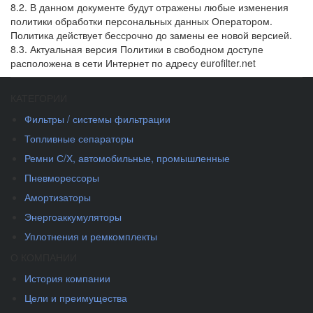
8.2. В данном документе будут отражены любые изменения
политики обработки персональных данных Оператором.
Политика действует бессрочно до замены ее новой версией.
8.3. Актуальная версия Политики в свободном доступе
расположена в сети Интернет по адресу eurofilter.net
КАТЕГОРИИ
Фильтры / системы фильтрации
Топливные сепараторы
Ремни С/Х, автомобильные, промышленные
Пневморессоры
Амортизаторы
Энергоаккумуляторы
Уплотнения и ремкомплекты
О КОМПАНИИ
История компании
Цели и преимущества