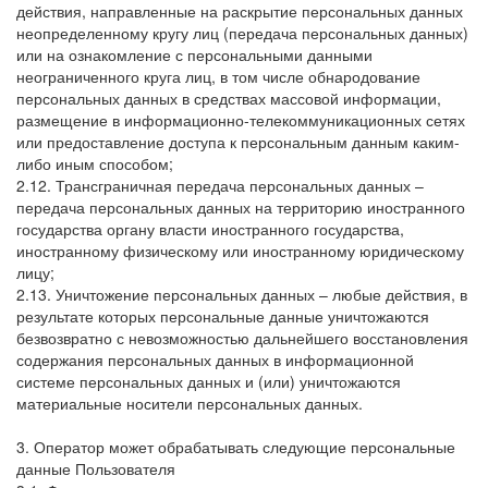
действия, направленные на раскрытие персональных данных
неопределенному кругу лиц (передача персональных данных)
или на ознакомление с персональными данными
неограниченного круга лиц, в том числе обнародование
персональных данных в средствах массовой информации,
размещение в информационно-телекоммуникационных сетях
или предоставление доступа к персональным данным каким-
либо иным способом;
2.12. Трансграничная передача персональных данных –
передача персональных данных на территорию иностранного
государства органу власти иностранного государства,
иностранному физическому или иностранному юридическому
лицу;
2.13. Уничтожение персональных данных – любые действия, в
результате которых персональные данные уничтожаются
безвозвратно с невозможностью дальнейшего восстановления
содержания персональных данных в информационной
системе персональных данных и (или) уничтожаются
материальные носители персональных данных.
3. Оператор может обрабатывать следующие персональные
данные Пользователя