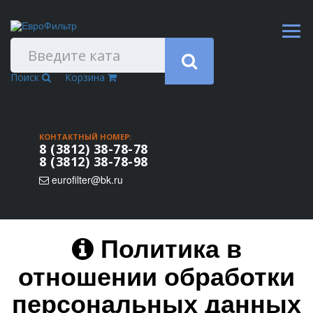
Поиск
Корзина
КОНТАКТНЫЙ НОМЕР:
8 (3812) 38-78-78
8 (3812) 38-78-98
eurofilter@bk.ru
Политика в
отношении обработки
персональных данных