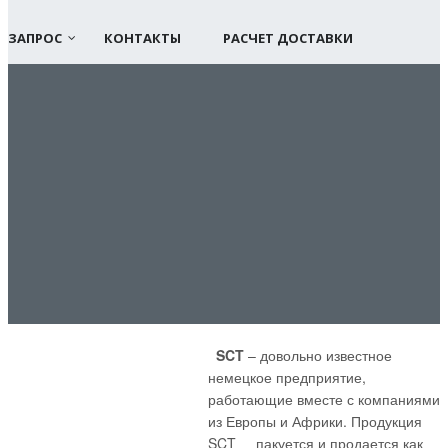
ЗАПРОС
КОНТАКТЫ
РАСЧЕТ ДОСТАВКИ
SCT
– довольно известное
немецкое предприятие,
работающие вместе с компаниями
из Европы и Африки. Продукция
SCT пакуется и продается как