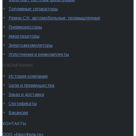
Топливные сепараторы
Ремни С/Х, автомобильные, промышленные
Пневморессоры
Амортизаторы
Энергоаккумуляторы
Уплотнения и ремкомплекты
О КОМПАНИИ
История компании
Цели и преимущества
Заказ и доставка
Сертификаты
Вакансии
КОНТАКТЫ
ООО «ЕвроФильтр»