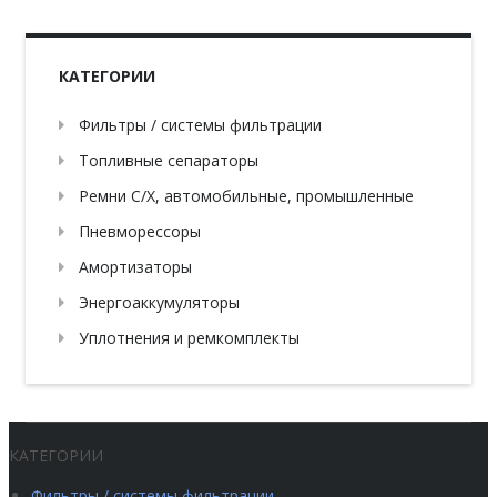
КАТЕГОРИИ
Фильтры / системы фильтрации
Топливные сепараторы
Ремни С/Х, автомобильные, промышленные
Пневморессоры
Амортизаторы
Энергоаккумуляторы
Уплотнения и ремкомплекты
КАТЕГОРИИ
Фильтры / системы фильтрации