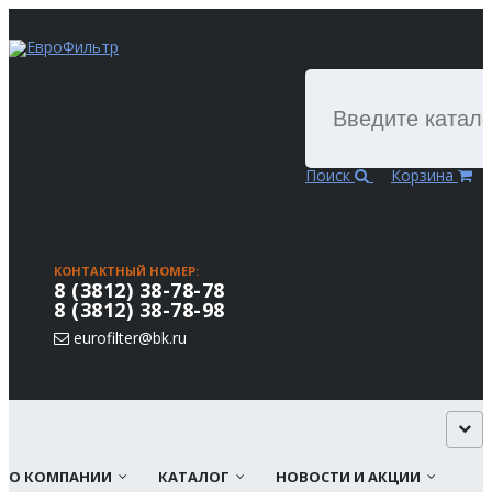
Поиск
Корзина
КОНТАКТНЫЙ НОМЕР:
8 (3812) 38-78-78
8 (3812) 38-78-98
eurofilter@bk.ru
О КОМПАНИИ
КАТАЛОГ
НОВОСТИ И АКЦИИ