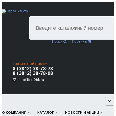
Поиск
Корзина
КОНТАКТНЫЙ НОМЕР:
8 (3812) 38-78-78
8 (3812) 38-78-98
eurofilter@bk.ru
О КОМПАНИИ
КАТАЛОГ
НОВОСТИ И АКЦИИ