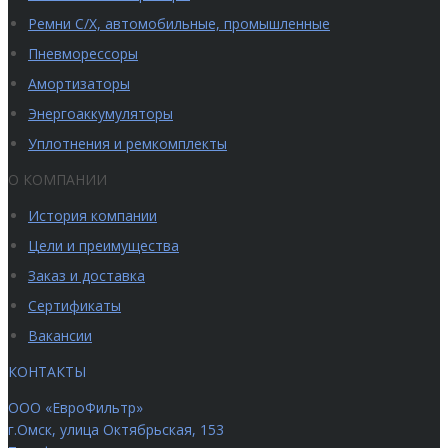
Ремни С/Х, автомобильные, промышленные
Пневморессоры
Амортизаторы
Энергоаккумуляторы
Уплотнения и ремкомплекты
О КОМПАНИИ
История компании
Цели и преимущества
Заказ и доставка
Сертификаты
Вакансии
КОНТАКТЫ
ООО «ЕвроФильтр»
г.Омск
,
улица Октябрьская, 153