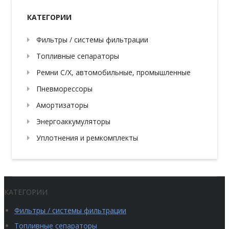
КАТЕГОРИИ
Фильтры / системы фильтрации
Топливные сепараторы
Ремни С/Х, автомобильные, промышленные
Пневморессоры
Амортизаторы
Энергоаккумуляторы
Уплотнения и ремкомплекты
КАТЕГОРИИ
Фильтры / системы фильтрации
Топливные сепараторы