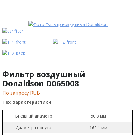
Фильтр воздушный
Donaldson D065008
По запросу RUB
Тех. характеристики:
Внешний диаметр
50.8 мм
Диаметр корпуса
165.1 мм