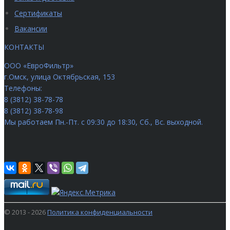
Сертификаты
Вакансии
КОНТАКТЫ
ООО «ЕвроФильтр»
г.Омск
,
улица Октябрьская, 153
Телефоны:
8 (3812) 38-78-78
8 (3812) 38-78-98
Мы работаем
Пн.-Пт. с 09:30 до 18:30, Сб., Вс. выходной.
© 2013 - 2026
Политика конфиденциальности