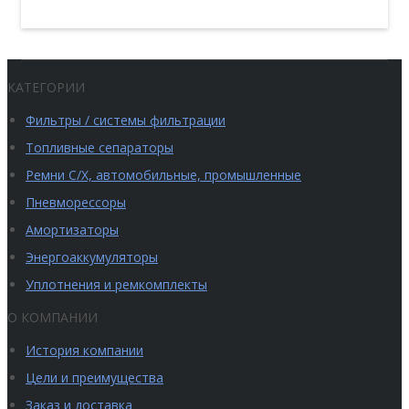
КАТЕГОРИИ
Фильтры / системы фильтрации
Топливные сепараторы
Ремни С/Х, автомобильные, промышленные
Пневморессоры
Амортизаторы
Энергоаккумуляторы
Уплотнения и ремкомплекты
О КОМПАНИИ
История компании
Цели и преимущества
Заказ и доставка