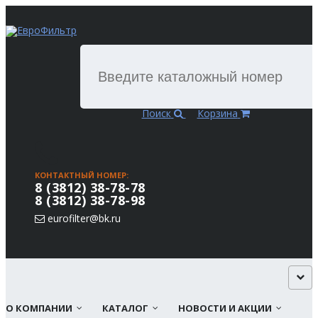
Поиск
Корзина
КОНТАКТНЫЙ НОМЕР:
8 (3812) 38-78-78
8 (3812) 38-78-98
eurofilter@bk.ru
О КОМПАНИИ
КАТАЛОГ
НОВОСТИ И АКЦИИ