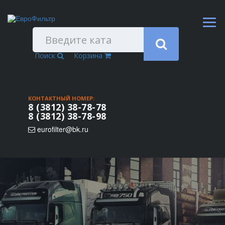
Поиск
Корзина
КОНТАКТНЫЙ НОМЕР:
8 (3812) 38-78-78
8 (3812) 38-78-98
eurofilter@bk.ru