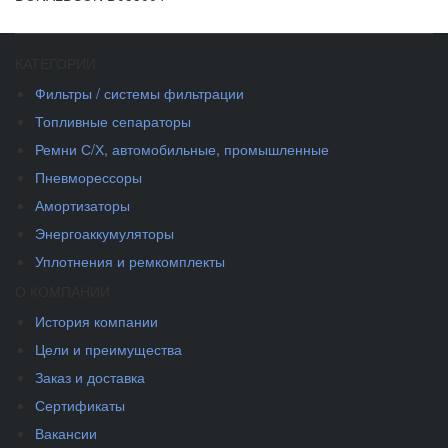
КАТЕГОРИИ
Фильтры / системы фильтрации
Топливные сепараторы
Ремни С/Х, автомобильные, промышленные
Пневморессоры
Амортизаторы
Энергоаккумуляторы
Уплотнения и ремкомплекты
О КОМПАНИИ
История компании
Цели и преимущества
Заказ и доставка
Сертификаты
Вакансии