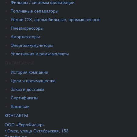
Фильтры / системы фильтрации
Топливные сепараторы
Ремни С/Х, автомобильные, промышленные
Пневморессоры
Амортизаторы
Энергоаккумуляторы
Уплотнения и ремкомплекты
О КОМПАНИИ
История компании
Цели и преимущества
Заказ и доставка
Сертификаты
Вакансии
КОНТАКТЫ
ООО «ЕвроФильтр»
г.Омск
,
улица Октябрьская, 153
Телефоны: