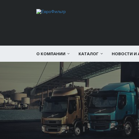
О КОМПАНИИ
КАТАЛОГ
НОВОСТИ И 