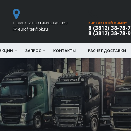
Г. ОМСК, УЛ. ОКТЯБРЬСКАЯ, 153
КОНТАКТНЫЙ НОМЕР:
8 (3812) 38-78-7
eurofilter@bk.ru
8 (3812) 38-78-9
АКЦИИ
ЗАПРОС
КОНТАКТЫ
РАСЧЕТ ДОСТАВКИ