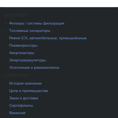
КАТЕГОРИИ
Фильтры / системы фильтрации
Топливные сепараторы
Ремни С/Х, автомобильные, промышленные
Пневморессоры
Амортизаторы
Энергоаккумуляторы
Уплотнения и ремкомплекты
О КОМПАНИИ
История компании
Цели и преимущества
Заказ и доставка
Сертификаты
Вакансии