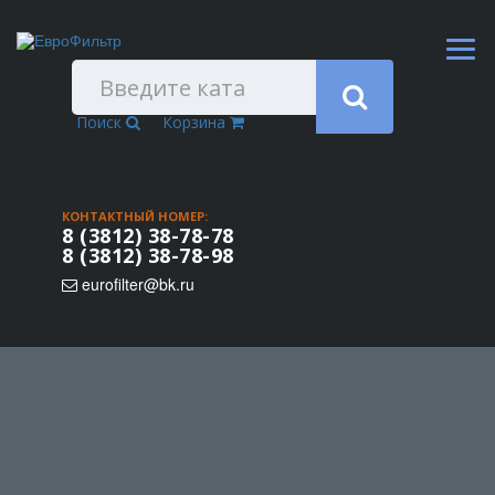
Поиск
Корзина
КОНТАКТНЫЙ НОМЕР:
8 (3812) 38-78-78
8 (3812) 38-78-98
eurofilter@bk.ru