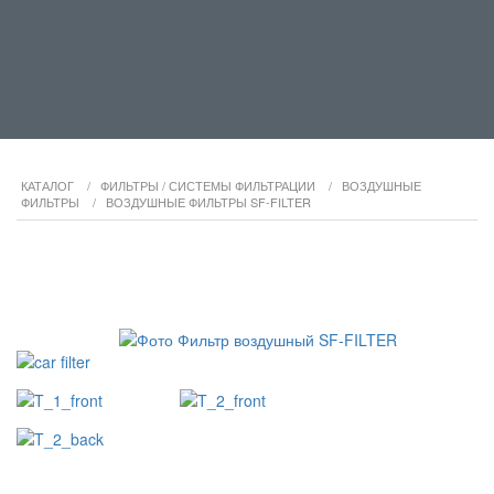
КАТАЛОГ
/
ФИЛЬТРЫ / СИСТЕМЫ ФИЛЬТРАЦИИ
/
ВОЗДУШНЫЕ
ФИЛЬТРЫ
/
ВОЗДУШНЫЕ ФИЛЬТРЫ SF-FILTER