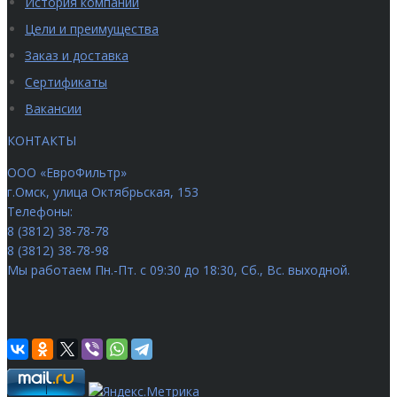
История компании
Цели и преимущества
Заказ и доставка
Сертификаты
Вакансии
КОНТАКТЫ
ООО «ЕвроФильтр»
г.Омск
,
улица Октябрьская, 153
Телефоны:
8 (3812) 38-78-78
8 (3812) 38-78-98
Мы работаем
Пн.-Пт. с 09:30 до 18:30, Сб., Вс. выходной.