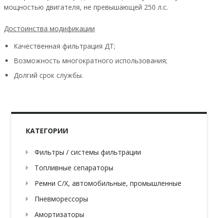
мощностью двигателя, не превышающей 250 л.с.
Достоинства модификации
Качественная фильтрация ДТ;
Возможность многократного использования;
Долгий срок службы.
КАТЕГОРИИ
Фильтры / системы фильтрации
Топливные сепараторы
Ремни С/Х, автомобильные, промышленные
Пневморессоры
Амортизаторы