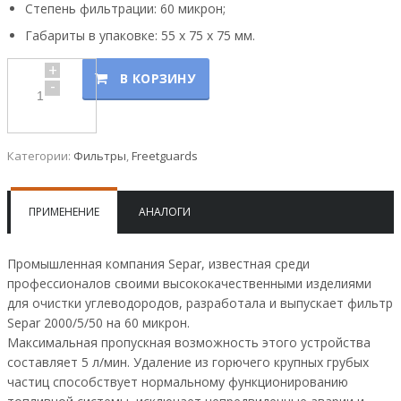
Степень фильтрации: 60 микрон;
Габариты в упаковке: 55 x 75 x 75 мм.
+
В КОРЗИНУ
-
Категории:
Фильтры
,
Freetguards
ПРИМЕНЕНИЕ
АНАЛОГИ
Промышленная компания Separ, известная среди
профессионалов своими высококачественными изделиями
для очистки углеводородов, разработала и выпускает фильтр
Separ 2000/5/50 на 60 микрон.
Максимальная пропускная возможность этого устройства
составляет 5 л/мин. Удаление из горючего крупных грубых
частиц способствует нормальному функционированию