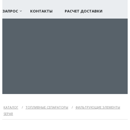
ЗАПРОС
КОНТАКТЫ
РАСЧЕТ ДОСТАВКИ
КАТАЛОГ
/
ТОПЛИВНЫЕ СЕПАРАТОРЫ
/
ФИЛЬТРУЮЩИЕ ЭЛЕМЕНТЫ
SEPAR