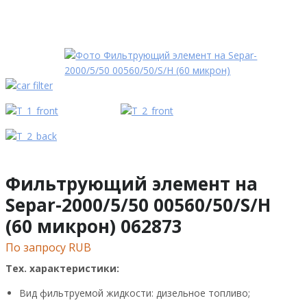
Фильтрующий элемент на
Separ-2000/5/50 00560/50/S/H
(60 микрон) 062873
По запросу RUB
Тех. характеристики:
Вид фильтруемой жидкости: дизельное топливо;