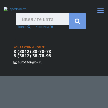
Поиск
Корзина
КОНТАКТНЫЙ НОМЕР:
8 (3812) 38-78-78
8 (3812) 38-78-98
eurofilter@bk.ru