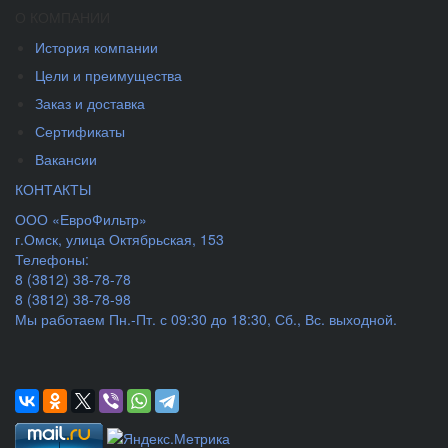
О КОМПАНИИ
История компании
Цели и преимущества
Заказ и доставка
Сертификаты
Вакансии
КОНТАКТЫ
ООО «ЕвроФильтр»
г.Омск
,
улица Октябрьская, 153
Телефоны:
8 (3812) 38-78-78
8 (3812) 38-78-98
Мы работаем
Пн.-Пт. с 09:30 до 18:30, Сб., Вс. выходной.