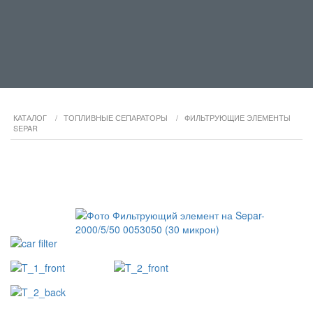
КАТАЛОГ
/
ТОПЛИВНЫЕ СЕПАРАТОРЫ
/
ФИЛЬТРУЮЩИЕ ЭЛЕМЕНТЫ
SEPAR