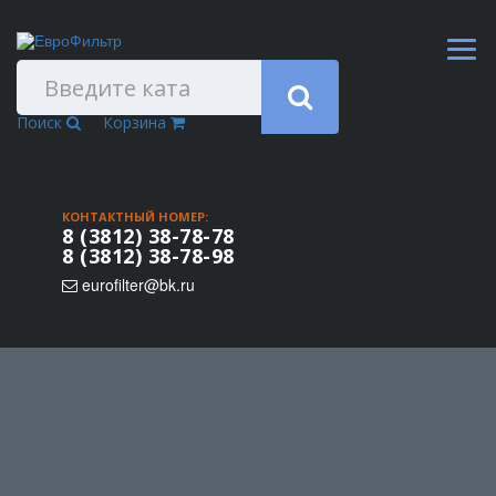
Поиск
Корзина
КОНТАКТНЫЙ НОМЕР:
8 (3812) 38-78-78
8 (3812) 38-78-98
eurofilter@bk.ru