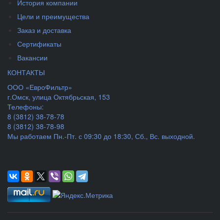
История компании
Цели и преимущества
Заказ и доставка
Сертификаты
Вакансии
КОНТАКТЫ
ООО «ЕвроФильтр»
г.Омск
,
улица Октябрьская, 153
Телефоны:
8 (3812) 38-78-78
8 (3812) 38-78-98
Мы работаем
Пн.-Пт. с 09:30 до 18:30, Сб., Вс. выходной.