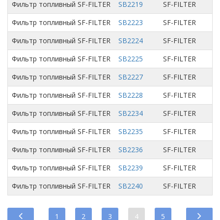
Фильтр топливный SF-FILTER
SB2219
SF-FILTER
Фильтр топливный SF-FILTER
SB2223
SF-FILTER
Фильтр топливный SF-FILTER
SB2224
SF-FILTER
Фильтр топливный SF-FILTER
SB2225
SF-FILTER
Фильтр топливный SF-FILTER
SB2227
SF-FILTER
Фильтр топливный SF-FILTER
SB2228
SF-FILTER
Фильтр топливный SF-FILTER
SB2234
SF-FILTER
Фильтр топливный SF-FILTER
SB2235
SF-FILTER
Фильтр топливный SF-FILTER
SB2236
SF-FILTER
Фильтр топливный SF-FILTER
SB2239
SF-FILTER
Фильтр топливный SF-FILTER
SB2240
SF-FILTER
1
2
3
4
5