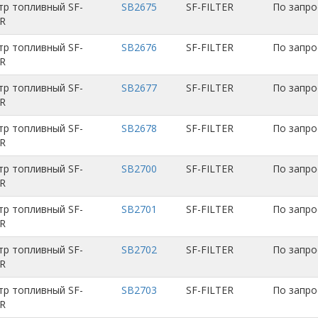
тр топливный SF-
SB2675
SF-FILTER
По запро
ER
тр топливный SF-
SB2676
SF-FILTER
По запро
ER
тр топливный SF-
SB2677
SF-FILTER
По запро
ER
тр топливный SF-
SB2678
SF-FILTER
По запро
ER
тр топливный SF-
SB2700
SF-FILTER
По запро
ER
тр топливный SF-
SB2701
SF-FILTER
По запро
ER
тр топливный SF-
SB2702
SF-FILTER
По запро
ER
тр топливный SF-
SB2703
SF-FILTER
По запро
ER