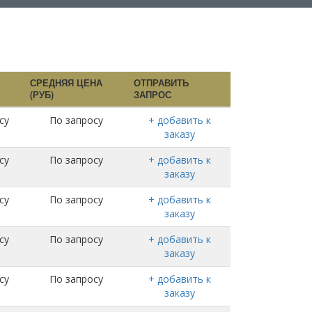
СРЕДНЯЯ ЦЕНА
ОТПРАВИТЬ
(РУБ)
ЗАПРОС
су
По запросу
+ добавить к
заказу
су
По запросу
+ добавить к
заказу
су
По запросу
+ добавить к
заказу
су
По запросу
+ добавить к
заказу
су
По запросу
+ добавить к
заказу