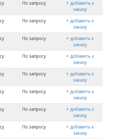
су
По запросу
+ добавить к
заказу
су
По запросу
+ добавить к
заказу
су
По запросу
+ добавить к
заказу
су
По запросу
+ добавить к
заказу
су
По запросу
+ добавить к
заказу
су
По запросу
+ добавить к
заказу
су
По запросу
+ добавить к
заказу
су
По запросу
+ добавить к
заказу