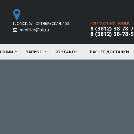
Г. ОМСК, УЛ. ОКТЯБРЬСКАЯ, 153
КОНТАКТНЫЙ НОМЕР:
8 (3812) 38-78-7
eurofilter@bk.ru
8 (3812) 38-78-9
АКЦИИ
ЗАПРОС
КОНТАКТЫ
РАСЧЕТ ДОСТАВКИ