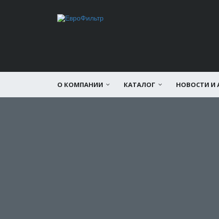
О КОМПАНИИ
КАТАЛОГ
НОВОСТИ И 