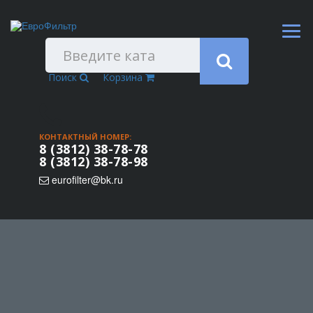
Поиск
Корзина
КОНТАКТНЫЙ НОМЕР:
8 (3812) 38-78-78
8 (3812) 38-78-98
eurofilter@bk.ru