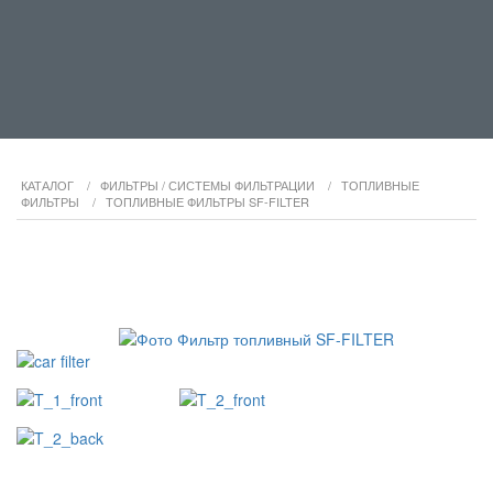
КАТАЛОГ
/
ФИЛЬТРЫ / СИСТЕМЫ ФИЛЬТРАЦИИ
/
ТОПЛИВНЫЕ
ФИЛЬТРЫ
/
ТОПЛИВНЫЕ ФИЛЬТРЫ SF-FILTER