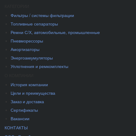
КАТЕГОРИИ
Фильтры / системы фильтрации
Топливные сепараторы
Ремни С/Х, автомобильные, промышленные
Пневморессоры
Амортизаторы
Энергоаккумуляторы
Уплотнения и ремкомплекты
О КОМПАНИИ
История компании
Цели и преимущества
Заказ и доставка
Сертификаты
Вакансии
КОНТАКТЫ