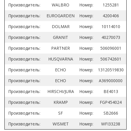
Производитель:
WALBRO
Номер:
1255281
Производитель:
EUROGARDEN
Номер:
4200406
Производитель:
DOLMAR
Номер:
10114010
Производитель:
GRANIT
Номер:
40270073
Производитель:
PARTNER
Номер:
506096001
Производитель:
HUSQVARNA
Номер:
506742601
Производитель:
ECHO
Номер:
13120519830
Производитель:
ECHO
Номер:
A369000000
Производитель:
HIRSCHI/JURA
Номер:
BE4013
Производитель:
KRAMP
Номер:
FGP454024
Производитель:
SF
Номер:
SB2666
Производитель:
WISMET
Номер:
WFI33238