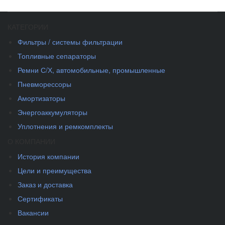
КАТЕГОРИИ
Фильтры / системы фильтрации
Топливные сепараторы
Ремни С/Х, автомобильные, промышленные
Пневморессоры
Амортизаторы
Энергоаккумуляторы
Уплотнения и ремкомплекты
О КОМПАНИИ
История компании
Цели и преимущества
Заказ и доставка
Сертификаты
Вакансии