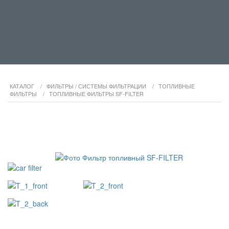
КАТАЛОГ
/
ФИЛЬТРЫ / СИСТЕМЫ ФИЛЬТРАЦИИ
/
ТОПЛИВНЫЕ
ФИЛЬТРЫ
/
ТОПЛИВНЫЕ ФИЛЬТРЫ SF-FILTER