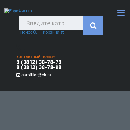
Поиск
Корзина
КОНТАКТНЫЙ НОМЕР:
8 (3812) 38-78-78
8 (3812) 38-78-98
eurofilter@bk.ru