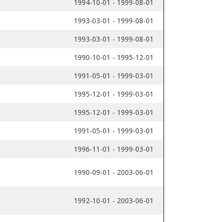
1994-10-01 - 1999-08-01
1993-03-01 - 1999-08-01
1993-03-01 - 1999-08-01
1990-10-01 - 1995-12-01
1991-05-01 - 1999-03-01
1995-12-01 - 1999-03-01
1995-12-01 - 1999-03-01
1991-05-01 - 1999-03-01
1996-11-01 - 1999-03-01
1990-09-01 - 2003-06-01
1992-10-01 - 2003-06-01