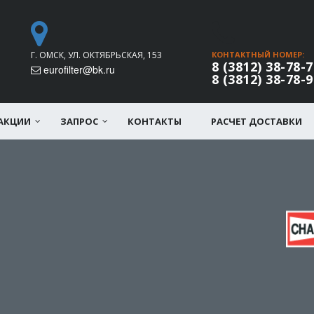
Г. ОМСК, УЛ. ОКТЯБРЬСКАЯ, 153
КОНТАКТНЫЙ НОМЕР:
8 (3812) 38-78-7
eurofilter@bk.ru
8 (3812) 38-78-9
АКЦИИ
ЗАПРОС
КОНТАКТЫ
РАСЧЕТ ДОСТАВКИ