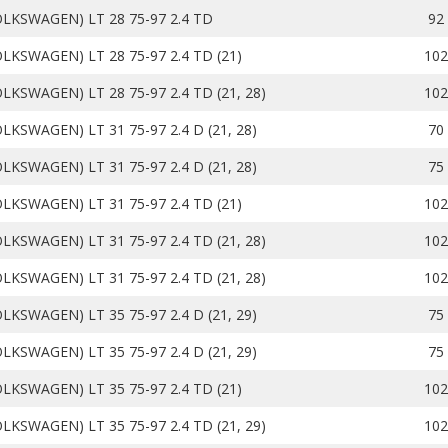
OLKSWAGEN) LT 28 75-97 2.4 TD
92
LKSWAGEN) LT 28 75-97 2.4 TD (21)
102
LKSWAGEN) LT 28 75-97 2.4 TD (21, 28)
102
LKSWAGEN) LT 31 75-97 2.4 D (21, 28)
70
LKSWAGEN) LT 31 75-97 2.4 D (21, 28)
75
LKSWAGEN) LT 31 75-97 2.4 TD (21)
102
LKSWAGEN) LT 31 75-97 2.4 TD (21, 28)
102
LKSWAGEN) LT 31 75-97 2.4 TD (21, 28)
102
LKSWAGEN) LT 35 75-97 2.4 D (21, 29)
75
LKSWAGEN) LT 35 75-97 2.4 D (21, 29)
75
LKSWAGEN) LT 35 75-97 2.4 TD (21)
102
LKSWAGEN) LT 35 75-97 2.4 TD (21, 29)
102