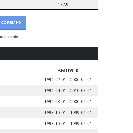
177.0
 КОРЗИНУ
reetguards
С
ВЫПУСК
1996-02-01 - 2006-05-01
1996-04-01 - 2010-08-01
1996-08-01 - 2000-06-01
1993-10-01 - 1999-06-01
1993-10-01 - 1999-06-01