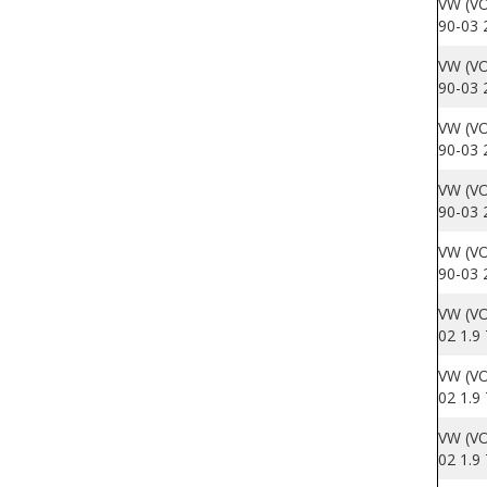
VW (VO
90-03 
VW (VO
90-03 
VW (VO
90-03 
VW (VO
90-03 
VW (VO
90-03 
VW (VO
02 1.9
VW (VO
02 1.9
VW (VO
02 1.9