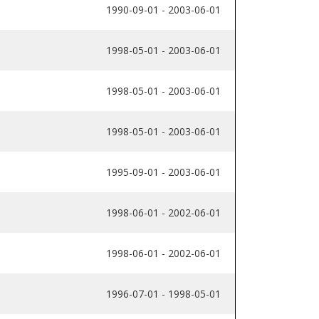
1990-09-01 - 2003-06-01
1998-05-01 - 2003-06-01
1998-05-01 - 2003-06-01
1998-05-01 - 2003-06-01
1995-09-01 - 2003-06-01
1998-06-01 - 2002-06-01
1998-06-01 - 2002-06-01
1996-07-01 - 1998-05-01