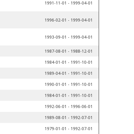
1991-11-01 - 1999-04-01
1996-02-01 - 1999-04-01
1993-09-01 - 1999-04-01
1987-08-01 - 1988-12-01
1984-01-01 - 1991-10-01
1989-04-01 - 1991-10-01
1990-01-01 - 1991-10-01
1984-01-01 - 1991-10-01
1992-06-01 - 1996-06-01
1989-08-01 - 1992-07-01
1979-01-01 - 1992-07-01