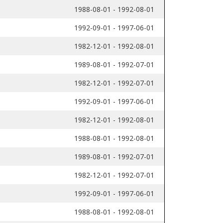
1988-08-01 - 1992-08-01
1992-09-01 - 1997-06-01
1982-12-01 - 1992-08-01
1989-08-01 - 1992-07-01
1982-12-01 - 1992-07-01
1992-09-01 - 1997-06-01
1982-12-01 - 1992-08-01
1988-08-01 - 1992-08-01
1989-08-01 - 1992-07-01
1982-12-01 - 1992-07-01
1992-09-01 - 1997-06-01
1988-08-01 - 1992-08-01