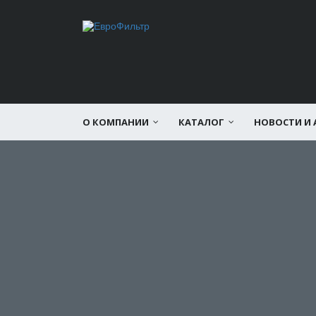
О КОМПАНИИ
КАТАЛОГ
НОВОСТИ И 