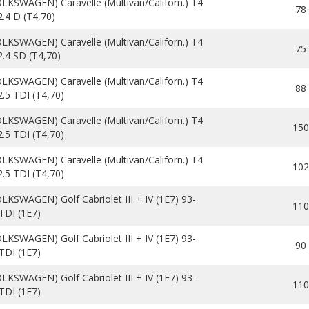
LKSWAGEN) Caravelle (Multivan/Californ.) T4
78
2.4 D (T4,70)
LKSWAGEN) Caravelle (Multivan/Californ.) T4
75
2.4 SD (T4,70)
LKSWAGEN) Caravelle (Multivan/Californ.) T4
88
2.5 TDI (T4,70)
LKSWAGEN) Caravelle (Multivan/Californ.) T4
150
2.5 TDI (T4,70)
LKSWAGEN) Caravelle (Multivan/Californ.) T4
102
2.5 TDI (T4,70)
LKSWAGEN) Golf Cabriolet III + IV (1E7) 93-
110
 TDI (1E7)
LKSWAGEN) Golf Cabriolet III + IV (1E7) 93-
90
 TDI (1E7)
LKSWAGEN) Golf Cabriolet III + IV (1E7) 93-
110
 TDI (1E7)