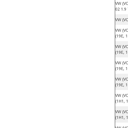
VW (VO
02 1.9
VW (VO
VW (VO
(19E, 
VW (VO
(19E, 
VW (VO
(19E, 
VW (VO
(19E, 
VW (VO
(1H1, 
VW (VO
(1H1, 
VW (VO