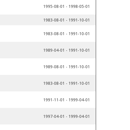
1995-08-01 - 1998-05-01
1983-08-01 - 1991-10-01
1983-08-01 - 1991-10-01
1989-04-01 - 1991-10-01
1989-08-01 - 1991-10-01
1983-08-01 - 1991-10-01
1991-11-01 - 1999-04-01
1997-04-01 - 1999-04-01