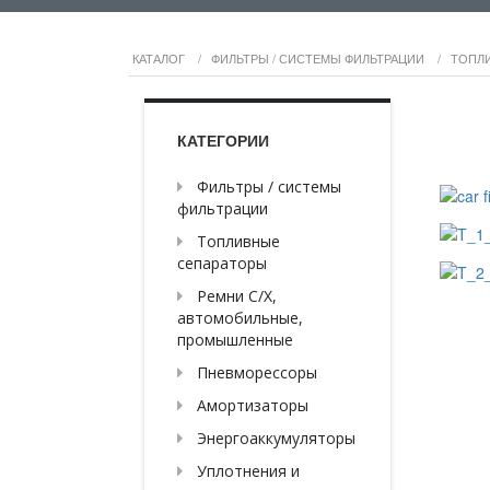
КАТАЛОГ
/
ФИЛЬТРЫ / СИСТЕМЫ ФИЛЬТРАЦИИ
/
ТОПЛ
КАТЕГОРИИ
Фильтры / системы
фильтрации
Топливные
сепараторы
Ремни С/Х,
автомобильные,
промышленные
Пневморессоры
Амортизаторы
Энергоаккумуляторы
Уплотнения и