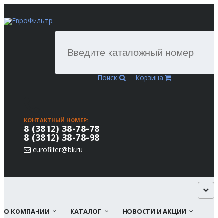
Поиск
Корзина
КОНТАКТНЫЙ НОМЕР:
8 (3812) 38-78-78
8 (3812) 38-78-98
eurofilter@bk.ru
О КОМПАНИИ
КАТАЛОГ
НОВОСТИ И АКЦИИ