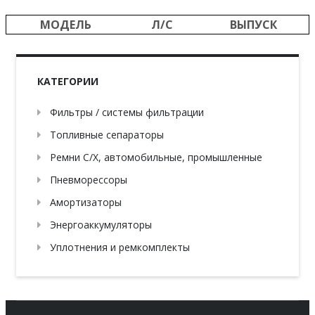
МОДЕЛЬ
Л/С
ВЫПУСК
КАТЕГОРИИ
Фильтры / системы фильтрации
Топливные сепараторы
Ремни С/Х, автомобильные, промышленные
Пневморессоры
Амортизаторы
Энергоаккумуляторы
Уплотнения и ремкомплекты