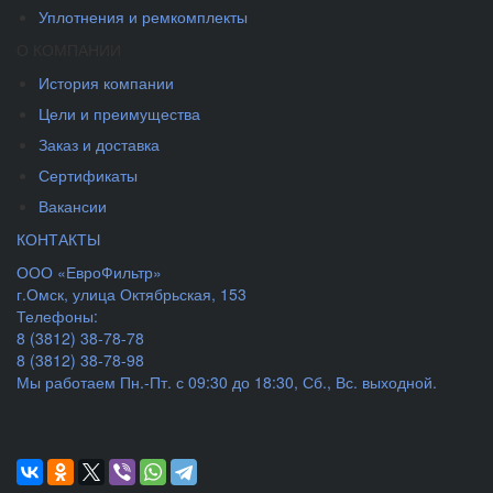
Уплотнения и ремкомплекты
О КОМПАНИИ
История компании
Цели и преимущества
Заказ и доставка
Сертификаты
Вакансии
КОНТАКТЫ
ООО «ЕвроФильтр»
г.Омск
,
улица Октябрьская, 153
Телефоны:
8 (3812) 38-78-78
8 (3812) 38-78-98
Мы работаем
Пн.-Пт. с 09:30 до 18:30, Сб., Вс. выходной.