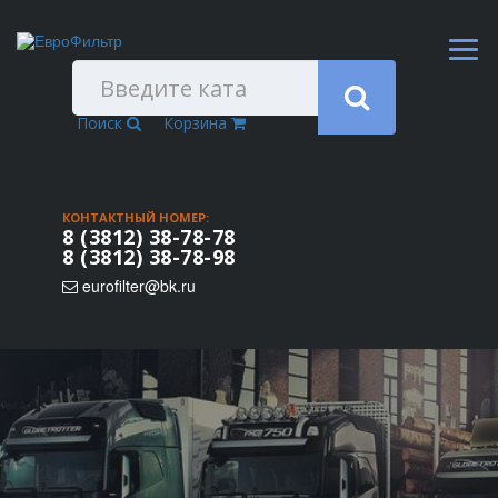
Поиск
Корзина
КОНТАКТНЫЙ НОМЕР:
8 (3812) 38-78-78
8 (3812) 38-78-98
eurofilter@bk.ru