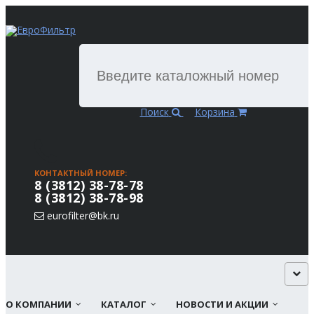
Поиск
Корзина
КОНТАКТНЫЙ НОМЕР:
8 (3812) 38-78-78
8 (3812) 38-78-98
eurofilter@bk.ru
О КОМПАНИИ
КАТАЛОГ
НОВОСТИ И АКЦИИ