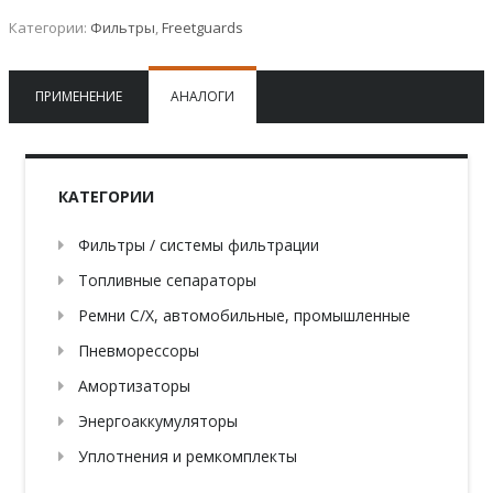
Категории:
Фильтры
,
Freetguards
ПРИМЕНЕНИЕ
АНАЛОГИ
КАТЕГОРИИ
Фильтры / системы фильтрации
Топливные сепараторы
Ремни С/Х, автомобильные, промышленные
Пневморессоры
Амортизаторы
Энергоаккумуляторы
Уплотнения и ремкомплекты