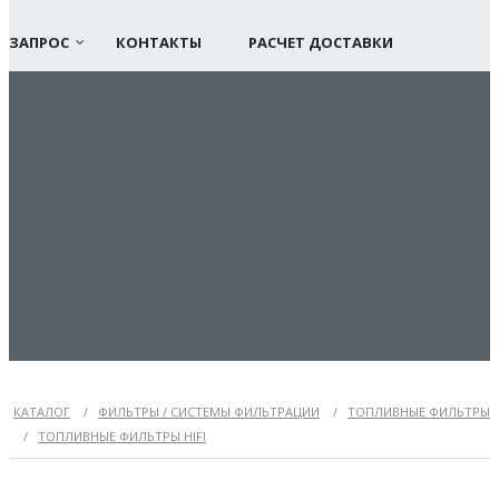
ЗАПРОС
КОНТАКТЫ
РАСЧЕТ ДОСТАВКИ
КАТАЛОГ
/
ФИЛЬТРЫ / СИСТЕМЫ ФИЛЬТРАЦИИ
/
ТОПЛИВНЫЕ ФИЛЬТРЫ
/
ТОПЛИВНЫЕ ФИЛЬТРЫ HIFI