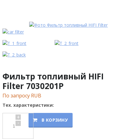
Фильтр топливный HIFI
Filter 7030201P
По запросу RUB
Тех. характеристики:
+
В КОРЗИНУ
-