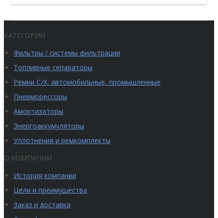
КАТЕГОРИИ
Фильтры / системы фильтрации
Топливные сепараторы
Ремни С/Х, автомобильные, промышленные
Пневморессоры
Амортизаторы
Энергоаккумуляторы
Уплотнения и ремкомплекты
О КОМПАНИИ
История компании
Цели и преимущества
Заказ и доставка