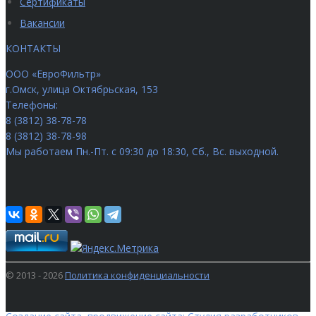
Сертификаты
Вакансии
КОНТАКТЫ
ООО «ЕвроФильтр»
г.Омск
,
улица Октябрьская, 153
Телефоны:
8 (3812) 38-78-78
8 (3812) 38-78-98
Мы работаем
Пн.-Пт. с 09:30 до 18:30, Сб., Вс. выходной.
© 2013 - 2026
Политика конфиденциальности