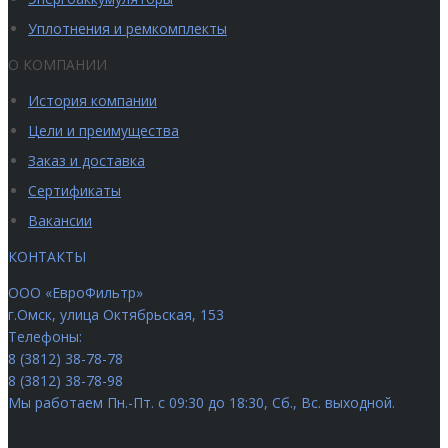
Уплотнения и ремкомплекты
О КОМПАНИИ
История компании
Цели и преимущества
Заказ и доставка
Сертификаты
Вакансии
КОНТАКТЫ
ООО «ЕвроФильтр»
г.Омск
,
улица Октябрьская, 153
Телефоны:
8 (3812) 38-78-78
8 (3812) 38-78-98
Мы работаем
Пн.-Пт. с 09:30 до 18:30, Сб., Вс. выходной.