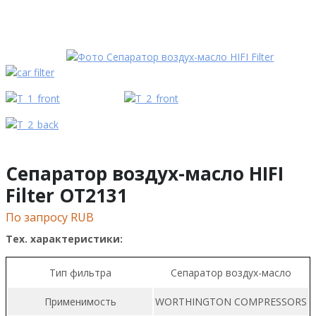
Сепаратор воздух-масло HIFI
Filter OT2131
По запросу RUB
Тех. характеристики:
Тип фильтра
Сепаратор воздух-масло
Применимость
WORTHINGTON COMPRESSORS