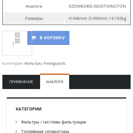
Аналоги
6259083400 WORTHINGTON
Размеры
H:446mm O:450mm 14,165kg
+
В КОРЗИНУ
-
Категории:
Фильтры
,
Freetguards
ПРИМЕНЕНИЕ
АНАЛОГИ
КАТЕГОРИИ
Фильтры / системы фильтрации
Топливные сепараторы