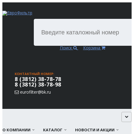
Поиск
Корзина
КОНТАКТНЫЙ НОМЕР:
8 (3812) 38-78-78
8 (3812) 38-78-98
eurofilter@bk.ru
О КОМПАНИИ
КАТАЛОГ
НОВОСТИ И АКЦИИ