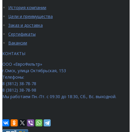
История компании
Цели и преимущества
Заказ и доставка
Сертификаты
Вакансии
КОНТАКТЫ
ООО «ЕвроФильтр»
г.Омск
,
улица Октябрьская, 153
Телефоны:
8 (3812) 38-78-78
8 (3812) 38-78-98
Мы работаем
Пн.-Пт. с 09:30 до 18:30, Сб., Вс. выходной.