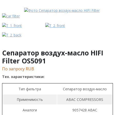
Сепаратор воздух-масло HIFI
Filter OS5091
По запросу RUB
Тех. характеристики:
Тип фильтра
Сепаратор воздух-масло
Применимость
ABAC COMPRESSORS
Аналоги
9057428 ABAC