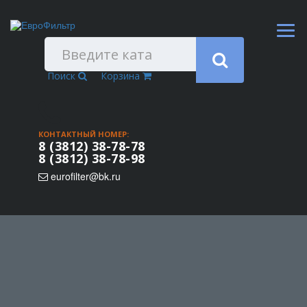
Поиск
Корзина
КОНТАКТНЫЙ НОМЕР:
8 (3812) 38-78-78
8 (3812) 38-78-98
eurofilter@bk.ru