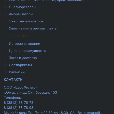
Пневморессоры
Амортизаторы
Энергоаккумуляторы
Уплотнения и ремкомплекты
О КОМПАНИИ
История компании
Цели и преимущества
Заказ и доставка
Сертификаты
Вакансии
КОНТАКТЫ
ООО «ЕвроФильтр»
г.Омск
,
улица Октябрьская, 153
Телефоны:
8 (3812) 38-78-78
8 (3812) 38-78-98
Мы работаем
Пн.-Пт. с 09:30 до 18:30, Сб., Вс. выходной.