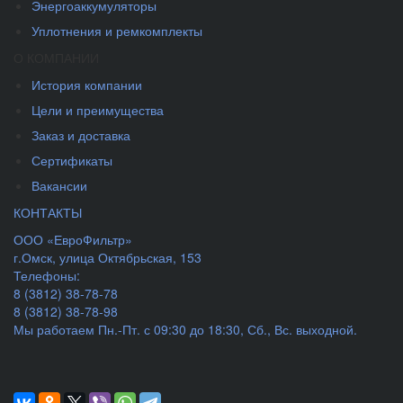
Энергоаккумуляторы
Уплотнения и ремкомплекты
О КОМПАНИИ
История компании
Цели и преимущества
Заказ и доставка
Сертификаты
Вакансии
КОНТАКТЫ
ООО «ЕвроФильтр»
г.Омск
,
улица Октябрьская, 153
Телефоны:
8 (3812) 38-78-78
8 (3812) 38-78-98
Мы работаем
Пн.-Пт. с 09:30 до 18:30, Сб., Вс. выходной.