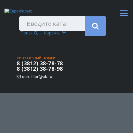
Поиск
Корзина
КОНТАКТНЫЙ НОМЕР:
8 (3812) 38-78-78
8 (3812) 38-78-98
eurofilter@bk.ru