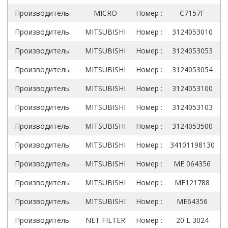
Производитель:
MICRO
Номер :
C7157F
Производитель:
MITSUBISHI
Номер :
3124053010
Производитель:
MITSUBISHI
Номер :
3124053053
Производитель:
MITSUBISHI
Номер :
3124053054
Производитель:
MITSUBISHI
Номер :
3124053100
Производитель:
MITSUBISHI
Номер :
3124053103
Производитель:
MITSUBISHI
Номер :
3124053500
Производитель:
MITSUBISHI
Номер :
34101198130
Производитель:
MITSUBISHI
Номер :
ME 064356
Производитель:
MITSUBISHI
Номер :
ME121788
Производитель:
MITSUBISHI
Номер :
ME64356
Производитель:
NET FILTER
Номер :
20 L 3024