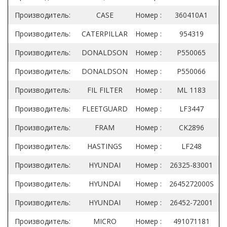
Производитель:
CASE
Номер :
360410A1
Производитель:
CATERPILLAR
Номер :
954319
Производитель:
DONALDSON
Номер :
P550065
Производитель:
DONALDSON
Номер :
P550066
Производитель:
FIL FILTER
Номер :
ML 1183
Производитель:
FLEETGUARD
Номер :
LF3447
Производитель:
FRAM
Номер :
CK2896
Производитель:
HASTINGS
Номер :
LF248
Производитель:
HYUNDAI
Номер :
26325-83001
Производитель:
HYUNDAI
Номер :
2645272000S
Производитель:
HYUNDAI
Номер :
26452-72001
Производитель:
MICRO
Номер :
491071181