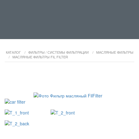
КАТАЛОГ
/
ФИЛЬТРЫ / СИСТЕМЫ ФИЛЬТРАЦИИ
/
МАСЛЯНЫЕ ФИЛЬТРЫ
/
МАСЛЯНЫЕ ФИЛЬТРЫ FIL FILTER