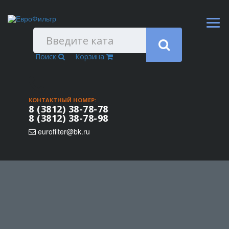
Поиск
Корзина
КОНТАКТНЫЙ НОМЕР:
8 (3812) 38-78-78
8 (3812) 38-78-98
eurofilter@bk.ru