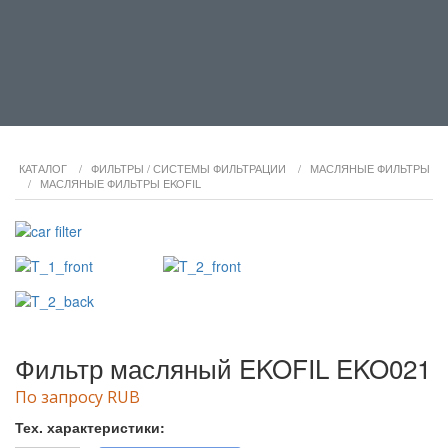
КАТАЛОГ
/
ФИЛЬТРЫ / СИСТЕМЫ ФИЛЬТРАЦИИ
/
МАСЛЯНЫЕ ФИЛЬТРЫ
/
МАСЛЯНЫЕ ФИЛЬТРЫ EKOFIL
Фильтр масляный EKOFIL EKO021
По запросу RUB
Тех. характеристики: