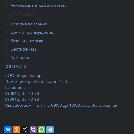
Уплотнения и ремкомплекты
О КОМПАНИИ
История компании
Цели и преимущества
Заказ и доставка
Сертификаты
Вакансии
КОНТАКТЫ
ООО «ЕвроФильтр»
г.Омск
,
улица Октябрьская, 153
Телефоны:
8 (3812) 38-78-78
8 (3812) 38-78-98
Мы работаем
Пн.-Пт. с 09:30 до 18:30, Сб., Вс. выходной.