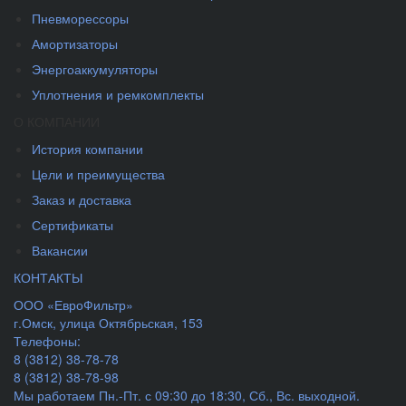
Пневморессоры
Амортизаторы
Энергоаккумуляторы
Уплотнения и ремкомплекты
О КОМПАНИИ
История компании
Цели и преимущества
Заказ и доставка
Сертификаты
Вакансии
КОНТАКТЫ
ООО «ЕвроФильтр»
г.Омск
,
улица Октябрьская, 153
Телефоны:
8 (3812) 38-78-78
8 (3812) 38-78-98
Мы работаем
Пн.-Пт. с 09:30 до 18:30, Сб., Вс. выходной.