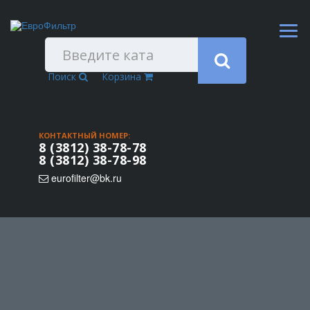
Поиск
Корзина
КОНТАКТНЫЙ НОМЕР:
8 (3812) 38-78-78
8 (3812) 38-78-98
eurofilter@bk.ru