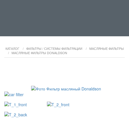
КАТАЛОГ
/
ФИЛЬТРЫ / СИСТЕМЫ ФИЛЬТРАЦИИ
/
МАСЛЯНЫЕ ФИЛЬТРЫ
/
МАСЛЯНЫЕ ФИЛЬТРЫ DONALDSON