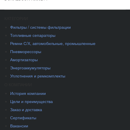
КАТЕГОРИИ
Фильтры / системы фильтрации
Топливные сепараторы
Ремни С/Х, автомобильные, промышленные
Пневморессоры
Амортизаторы
Энергоаккумуляторы
Уплотнения и ремкомплекты
О КОМПАНИИ
История компании
Цели и преимущества
Заказ и доставка
Сертификаты
Вакансии