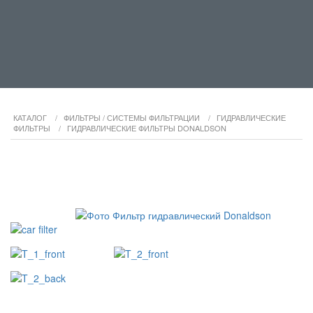
КАТАЛОГ
/
ФИЛЬТРЫ / СИСТЕМЫ ФИЛЬТРАЦИИ
/
ГИДРАВЛИЧЕСКИЕ
ФИЛЬТРЫ
/
ГИДРАВЛИЧЕСКИЕ ФИЛЬТРЫ DONALDSON