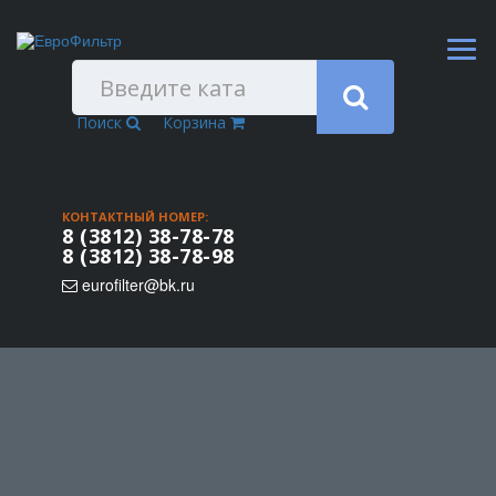
Поиск
Корзина
КОНТАКТНЫЙ НОМЕР:
8 (3812) 38-78-78
8 (3812) 38-78-98
eurofilter@bk.ru