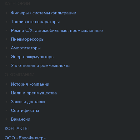
КАТЕГОРИИ
Фильтры / системы фильтрации
Топливные сепараторы
Ремни С/Х, автомобильные, промышленные
Пневморессоры
Амортизаторы
Энергоаккумуляторы
Уплотнения и ремкомплекты
О КОМПАНИИ
История компании
Цели и преимущества
Заказ и доставка
Сертификаты
Вакансии
КОНТАКТЫ
ООО «ЕвроФильтр»