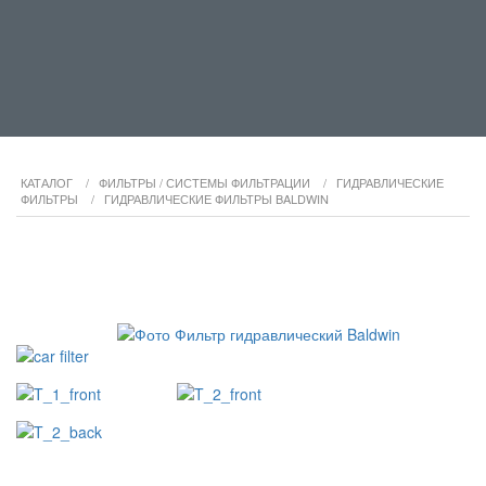
КАТАЛОГ
/
ФИЛЬТРЫ / СИСТЕМЫ ФИЛЬТРАЦИИ
/
ГИДРАВЛИЧЕСКИЕ
ФИЛЬТРЫ
/
ГИДРАВЛИЧЕСКИЕ ФИЛЬТРЫ BALDWIN