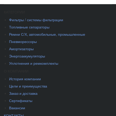
КАТЕГОРИИ
Фильтры / системы фильтрации
Топливные сепараторы
Ремни С/Х, автомобильные, промышленные
Пневморессоры
Амортизаторы
Энергоаккумуляторы
Уплотнения и ремкомплекты
О КОМПАНИИ
История компании
Цели и преимущества
Заказ и доставка
Сертификаты
Вакансии
КОНТАКТЫ