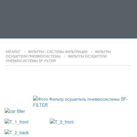
КАТАЛОГ
/
ФИЛЬТРЫ / СИСТЕМЫ ФИЛЬТРАЦИИ
/
ФИЛЬТРЫ
ОСУШИТЕЛИ ПНЕВМОСИСТЕМЫ
/
ФИЛЬТРЫ ОСУШИТЕЛИ
ПНЕВМОСИСТЕМЫ SF-FILTER