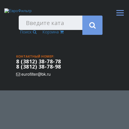
Поиск
Корзина
КОНТАКТНЫЙ НОМЕР:
8 (3812) 38-78-78
8 (3812) 38-78-98
eurofilter@bk.ru