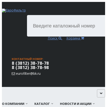
Поиск
Корзина
КОНТАКТНЫЙ НОМЕР:
8 (3812) 38-78-78
8 (3812) 38-78-98
eurofilter@bk.ru
О КОМПАНИИ
КАТАЛОГ
НОВОСТИ И АКЦИИ