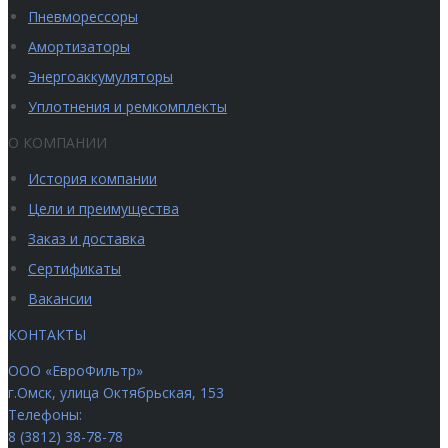
Пневморессоры
Амортизаторы
Энергоаккумуляторы
Уплотнения и ремкомплекты
О КОМПАНИИ
История компании
Цели и преимущества
Заказ и доставка
Сертификаты
Вакансии
КОНТАКТЫ
ООО «ЕвроФильтр»
г.Омск
,
улица Октябрьская, 153
Телефоны:
8 (3812) 38-78-78