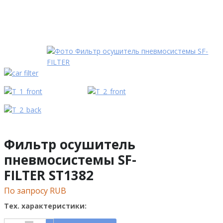
Фильтр осушитель
пневмосистемы SF-
FILTER ST1382
По запросу RUB
Тех. характеристики: