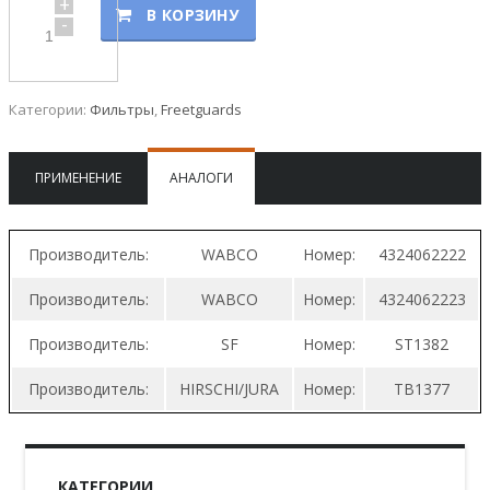
+
В КОРЗИНУ
-
Категории:
Фильтры
,
Freetguards
ПРИМЕНЕНИЕ
АНАЛОГИ
Производитель:
WABCO
Номер:
4324062222
Производитель:
WABCO
Номер:
4324062223
Производитель:
SF
Номер:
ST1382
Производитель:
HIRSCHI/JURA
Номер:
TB1377
КАТЕГОРИИ