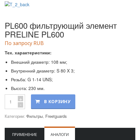
PL600 фильтрующий элемент
PRELINE PL600
По запросу RUB
Тех. характеристики:
Внешний диаметр: 108 мм;
Внутренний диаметр: S 80 X 3;
Резьба: G 1-14 UNS;
Высота: 230 мм.
+
В КОРЗИНУ
-
Категории:
Фильтры
,
Freetguards
ПРИМЕНЕНИЕ
АНАЛОГИ