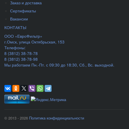
Заказ и доставка
Сертификаты
Вакансии
КОНТАКТЫ
ООО «ЕвроФильтр»
г.Омск
,
улица Октябрьская, 153
Телефоны:
8 (3812) 38-78-78
8 (3812) 38-78-98
Мы работаем
Пн.-Пт. с 09:30 до 18:30, Сб., Вс. выходной.
© 2013 - 2026
Политика конфиденциальности