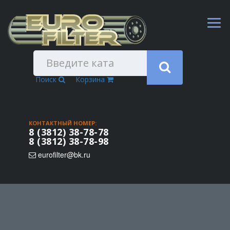
Поиск
Корзина
КОНТАКТНЫЙ НОМЕР:
8 (3812) 38-78-78
8 (3812) 38-78-98
eurofilter@bk.ru