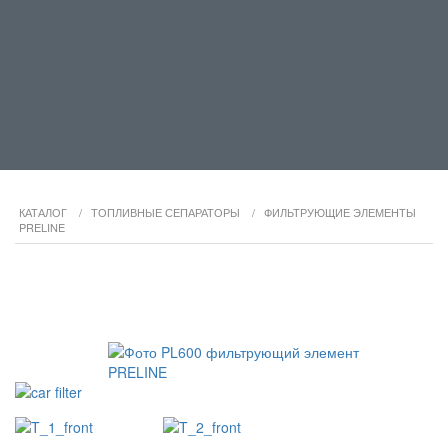
КАТАЛОГ
/
ТОПЛИВНЫЕ СЕПАРАТОРЫ
/
ФИЛЬТРУЮЩИЕ ЭЛЕМЕНТЫ
PRELINE