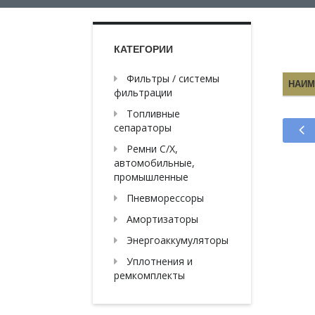
КАТЕГОРИИ
Фильтры / системы
НАИМ
фильтрации
Топливные
сепараторы
Ремни С/Х,
автомобильные,
промышленные
Пневморессоры
Амортизаторы
Энергоаккумуляторы
Уплотнения и
ремкомплекты