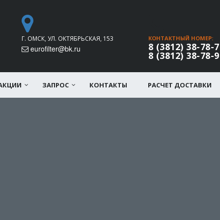
Г. ОМСК, УЛ. ОКТЯБРЬСКАЯ, 153
КОНТАКТНЫЙ НОМЕР:
8 (3812) 38-78-7
eurofilter@bk.ru
8 (3812) 38-78-9
АКЦИИ
ЗАПРОС
КОНТАКТЫ
РАСЧЕТ ДОСТАВКИ