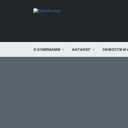
О КОМПАНИИ
КАТАЛОГ
НОВОСТИ И 