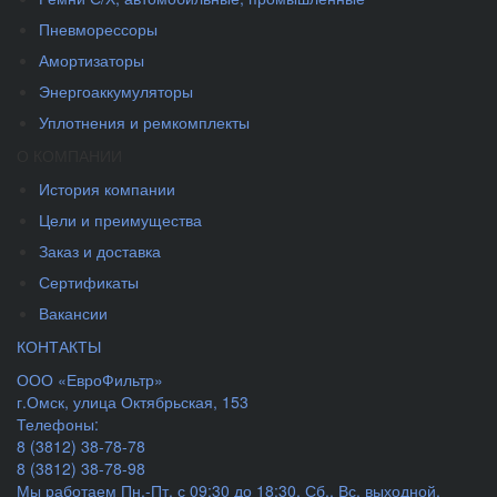
Пневморессоры
Амортизаторы
Энергоаккумуляторы
Уплотнения и ремкомплекты
О КОМПАНИИ
История компании
Цели и преимущества
Заказ и доставка
Сертификаты
Вакансии
КОНТАКТЫ
ООО «ЕвроФильтр»
г.Омск
,
улица Октябрьская, 153
Телефоны:
8 (3812) 38-78-78
8 (3812) 38-78-98
Мы работаем
Пн.-Пт. с 09:30 до 18:30, Сб., Вс. выходной.