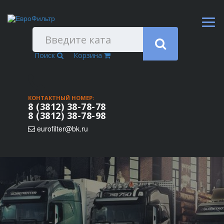
Поиск
Корзина
КОНТАКТНЫЙ НОМЕР:
8 (3812) 38-78-78
8 (3812) 38-78-98
eurofilter@bk.ru