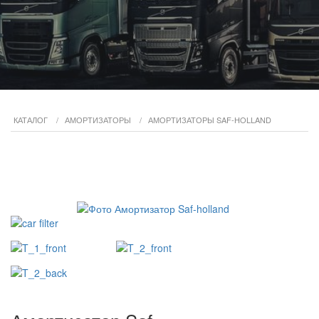
КАТАЛОГ
/
АМОРТИЗАТОРЫ
/
АМОРТИЗАТОРЫ SAF-HOLLAND