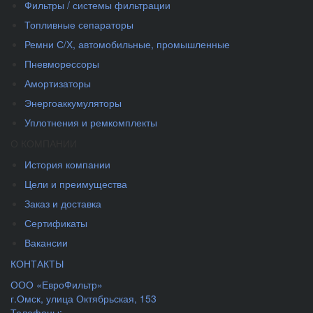
Фильтры / системы фильтрации
Топливные сепараторы
Ремни С/Х, автомобильные, промышленные
Пневморессоры
Амортизаторы
Энергоаккумуляторы
Уплотнения и ремкомплекты
О КОМПАНИИ
История компании
Цели и преимущества
Заказ и доставка
Сертификаты
Вакансии
КОНТАКТЫ
ООО «ЕвроФильтр»
г.Омск
,
улица Октябрьская, 153
Телефоны: