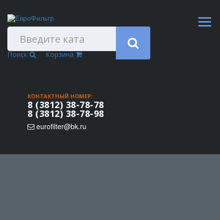
Поиск
Корзина
КОНТАКТНЫЙ НОМЕР:
8 (3812) 38-78-78
8 (3812) 38-78-98
eurofilter@bk.ru