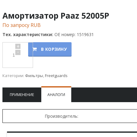
Амортизатор Paaz 52005P
По запросу RUB
Тех. характеристики:
OE номер: 1519631
+
В КОРЗИНУ
-
Категории:
Фильтры
,
Freetguards
ПРИМЕНЕНИЕ
АНАЛОГИ
Производитель: