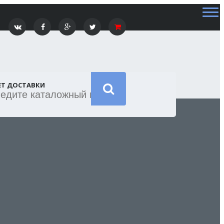
ЕТ ДОСТАВКИ