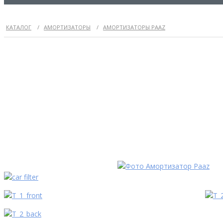
КАТАЛОГ
/
АМОРТИЗАТОРЫ
/
АМОРТИЗАТОРЫ PAAZ