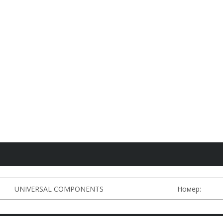
UNIVERSAL COMPONENTS
Номер: