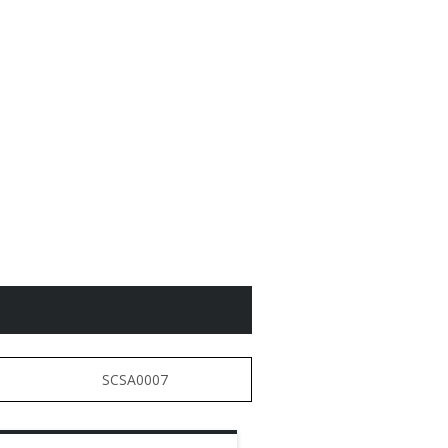
SCSA0007