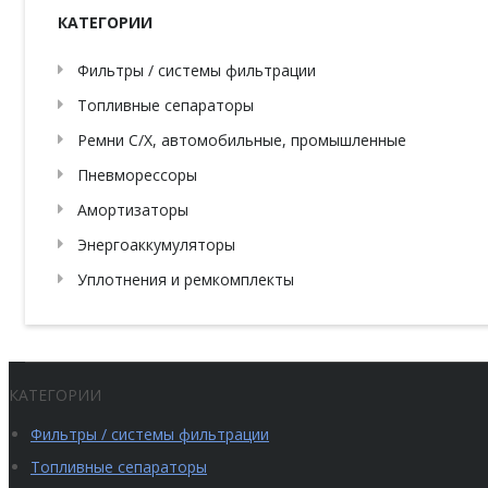
КАТЕГОРИИ
Фильтры / системы фильтрации
Топливные сепараторы
Ремни С/Х, автомобильные, промышленные
Пневморессоры
Амортизаторы
Энергоаккумуляторы
Уплотнения и ремкомплекты
КАТЕГОРИИ
Фильтры / системы фильтрации
Топливные сепараторы