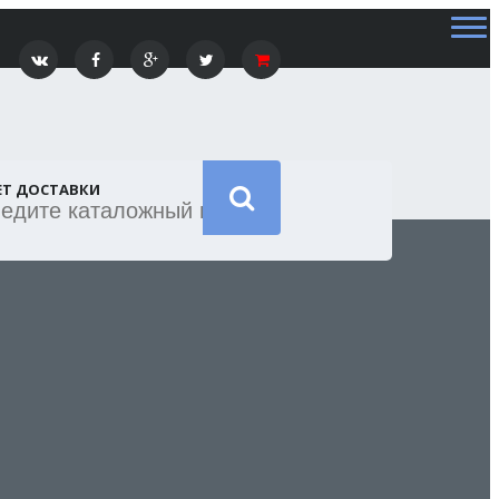
ЕТ ДОСТАВКИ