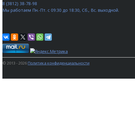
8 (3812) 38-78-98
Мы работаем
Пн.-Пт. с 09:30 до 18:30, Сб., Вс. выходной.
© 2013 - 2026
Политика конфиденциальности