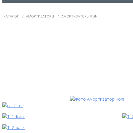
КАТАЛОГ
/
АМОРТИЗАТОРЫ
/
АМОРТИЗАТОРЫ KONI