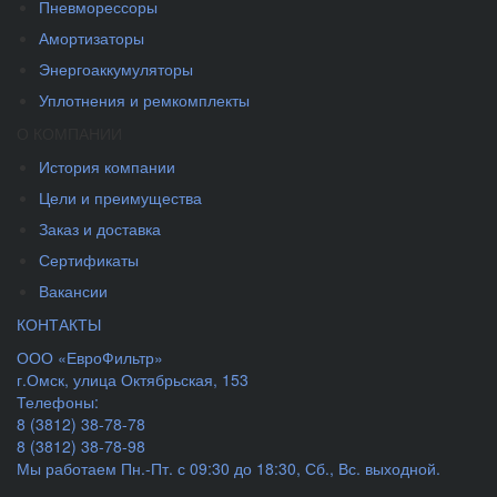
Пневморессоры
Амортизаторы
Энергоаккумуляторы
Уплотнения и ремкомплекты
О КОМПАНИИ
История компании
Цели и преимущества
Заказ и доставка
Сертификаты
Вакансии
КОНТАКТЫ
ООО «ЕвроФильтр»
г.Омск
,
улица Октябрьская, 153
Телефоны:
8 (3812) 38-78-78
8 (3812) 38-78-98
Мы работаем
Пн.-Пт. с 09:30 до 18:30, Сб., Вс. выходной.