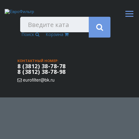
Поиск
Корзина
КОНТАКТНЫЙ НОМЕР:
8 (3812) 38-78-78
8 (3812) 38-78-98
eurofilter@bk.ru