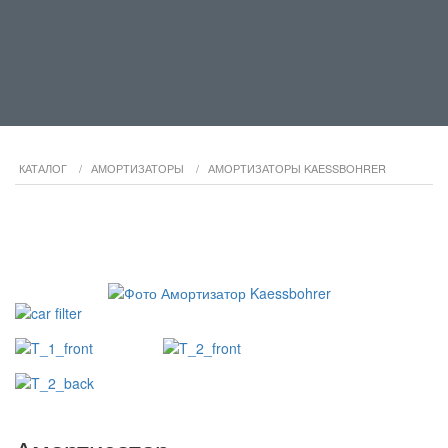
КАТАЛОГ
/
АМОРТИЗАТОРЫ
/
АМОРТИЗАТОРЫ KAESSBOHRER