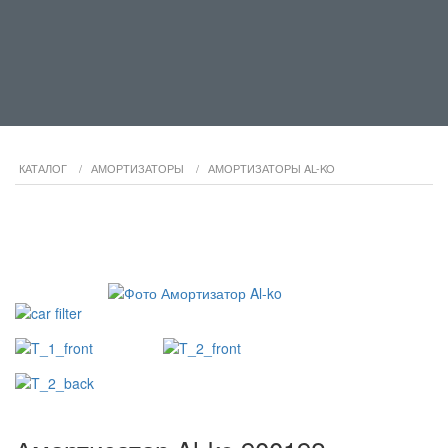
КАТАЛОГ
/
АМОРТИЗАТОРЫ
/
АМОРТИЗАТОРЫ AL-KO