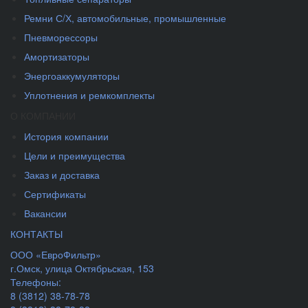
Ремни С/Х, автомобильные, промышленные
Пневморессоры
Амортизаторы
Энергоаккумуляторы
Уплотнения и ремкомплекты
О КОМПАНИИ
История компании
Цели и преимущества
Заказ и доставка
Сертификаты
Вакансии
КОНТАКТЫ
ООО «ЕвроФильтр»
г.Омск
,
улица Октябрьская, 153
Телефоны:
8 (3812) 38-78-78