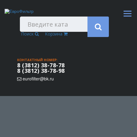
Поиск
Корзина
КОНТАКТНЫЙ НОМЕР:
8 (3812) 38-78-78
8 (3812) 38-78-98
eurofilter@bk.ru