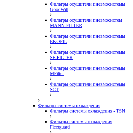
Фильтры осушители пневмосистемы
GoodWill
Фильтры осушители пневмосистем
MANN-FILTER
Фильтры осушители пневмосистемы
EKOFIL
Фильтры осушители пневмосистемы
SF-FILTER
Фильтры осушители пневмосистемы
MFilter
Фильтры осушители пневмосистемы
SCT
Фильтры системы охлаждения
Фильтры системы охлаждения - TSN
Фильтры системы охлаждения
Fleetguard