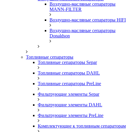
Воздушно-масляные сепараторы
MANN-FILTER
Воздушно-масляные сепараторы HIFI
Воздушно-масляные сепараторы
Donaldson
Топливные сепараторы
Топливные сепараторы Separ
Топливные сепараторы DAHL
Топливные сепараторы PreLine
Фильтрующие элементы Separ
Фильтрующие элементы DAHL
Фильтрующие элементы PreLine
Комплектующие к топливным сепараторам