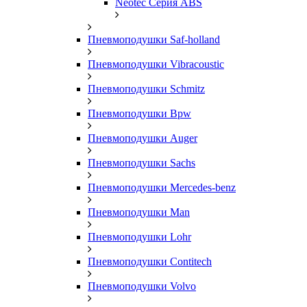
Neotec Серия ABS
Пневмоподушки Saf-holland
Пневмоподушки Vibracoustic
Пневмоподушки Schmitz
Пневмоподушки Bpw
Пневмоподушки Auger
Пневмоподушки Sachs
Пневмоподушки Mercedes-benz
Пневмоподушки Man
Пневмоподушки Lohr
Пневмоподушки Contitech
Пневмоподушки Volvo