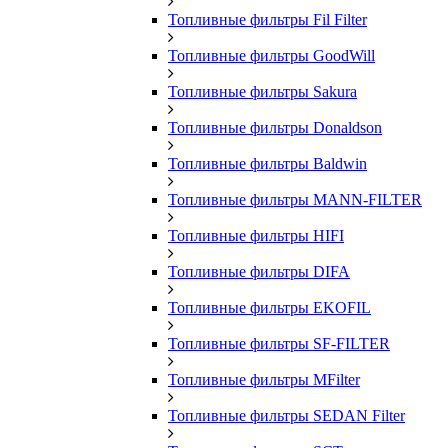
Топливные фильтры Fil Filter
Топливные фильтры GoodWill
Топливные фильтры Sakura
Топливные фильтры Donaldson
Топливные фильтры Baldwin
Топливные фильтры MANN-FILTER
Топливные фильтры HIFI
Топливные фильтры DIFA
Топливные фильтры EKOFIL
Топливные фильтры SF-FILTER
Топливные фильтры MFilter
Топливные фильтры SEDAN Filter