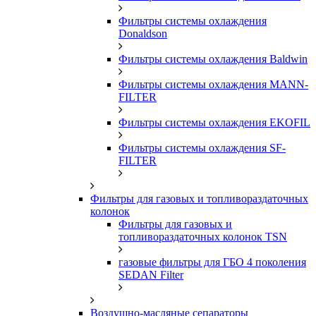
Фильтры системы охлаждения
Donaldson
Фильтры системы охлаждения Baldwin
Фильтры системы охлаждения MANN-
FILTER
Фильтры системы охлаждения EKOFIL
Фильтры системы охлаждения SF-
FILTER
Фильтры для газовых и топливораздаточных
колонок
Фильтры для газовых и
топливораздаточных колонок TSN
газовые фильтры для ГБО 4 поколения
SEDAN Filter
Воздушно-масляные сепараторы