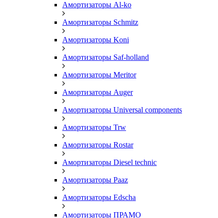
Амортизаторы Al-ko
Амортизаторы Schmitz
Амортизаторы Koni
Амортизаторы Saf-holland
Амортизаторы Meritor
Амортизаторы Auger
Амортизаторы Universal components
Амортизаторы Trw
Амортизаторы Rostar
Амортизаторы Diesel technic
Амортизаторы Paaz
Амортизаторы Edscha
Амортизаторы ПРАМО