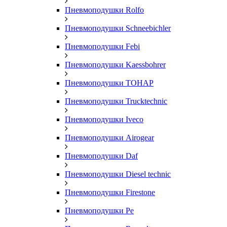
Пневмоподушки Rolfo
Пневмоподушки Schneebichler
Пневмоподушки Febi
Пневмоподушки Kaessbohrer
Пневмоподушки ТОНАР
Пневмоподушки Trucktechnic
Пневмоподушки Iveco
Пневмоподушки Airogear
Пневмоподушки Daf
Пневмоподушки Diesel technic
Пневмоподушки Firestone
Пневмоподушки Pe