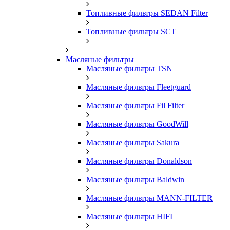
Топливные фильтры SEDAN Filter
Топливные фильтры SCT
Масляные фильтры
Масляные фильтры TSN
Масляные фильтры Fleetguard
Масляные фильтры Fil Filter
Масляные фильтры GoodWill
Масляные фильтры Sakura
Масляные фильтры Donaldson
Масляные фильтры Baldwin
Масляные фильтры MANN-FILTER
Масляные фильтры HIFI