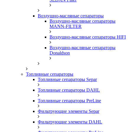
Воздушно-масляные сепараторы
Воздушно-масляные сепараторы
MANN-FILTER
Воздушно-масляные сепараторы HIFI
Воздушно-масляные сепараторы
Donaldson
Топливные сепараторы
Топливные сепараторы Separ
Топливные сепараторы DAHL
Топливные сепараторы PreLine
Фильтрующие элементы Separ
Фильтрующие элементы DAHL