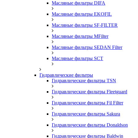
Масляные фильтры DIFA
Масляные фильтры EKOFIL
Масляные фильтры SF-FILTER
Масляные фильтры MFilter
Масляные фильтры SEDAN Filter
Масляные фильтры SCT
Гидравлические фильтры
Гидравлические фильтры TSN
Гидравлические фильтры Fleetguard
Гидравлические фильтры Fil Filter
Гидравлические фильтры Sakura
Гидравлические фильтры Donaldson
Гидравлические фильтры Baldwin