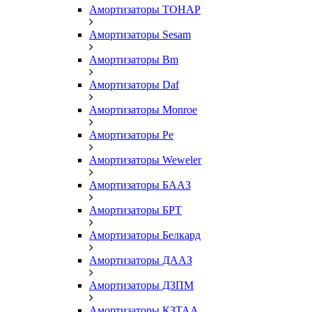
Амортизаторы ТОНАР
Амортизаторы Sesam
Амортизаторы Bm
Амортизаторы Daf
Амортизаторы Monroe
Амортизаторы Pe
Амортизаторы Weweler
Амортизаторы БААЗ
Амортизаторы БРТ
Амортизаторы Белкард
Амортизаторы ДААЗ
Амортизаторы ДЗПМ
Амортизаторы КЗТАА