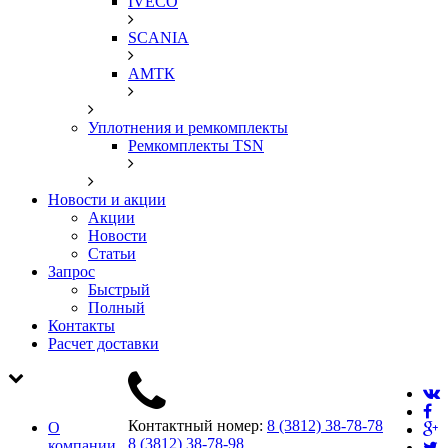
IVECO
SCANIA
АМТК
Уплотнения и ремкомплекты
Ремкомплекты TSN
Новости и акции
Акции
Новости
Статьи
Запрос
Быстрый
Полный
Контакты
Расчет доставки
Контактный номер:
8 (3812) 38-78-78
О
8 (3812) 38-78-98
компании