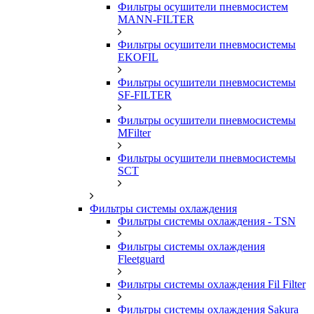
Фильтры осушители пневмосистем
MANN-FILTER
Фильтры осушители пневмосистемы
EKOFIL
Фильтры осушители пневмосистемы
SF-FILTER
Фильтры осушители пневмосистемы
MFilter
Фильтры осушители пневмосистемы
SCT
Фильтры системы охлаждения
Фильтры системы охлаждения - TSN
Фильтры системы охлаждения
Fleetguard
Фильтры системы охлаждения Fil Filter
Фильтры системы охлаждения Sakura