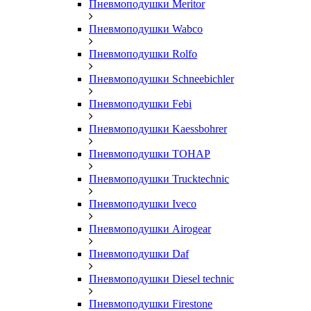
Пневмоподушки Meritor
Пневмоподушки Wabco
Пневмоподушки Rolfo
Пневмоподушки Schneebichler
Пневмоподушки Febi
Пневмоподушки Kaessbohrer
Пневмоподушки ТОНАР
Пневмоподушки Trucktechnic
Пневмоподушки Iveco
Пневмоподушки Airogear
Пневмоподушки Daf
Пневмоподушки Diesel technic
Пневмоподушки Firestone