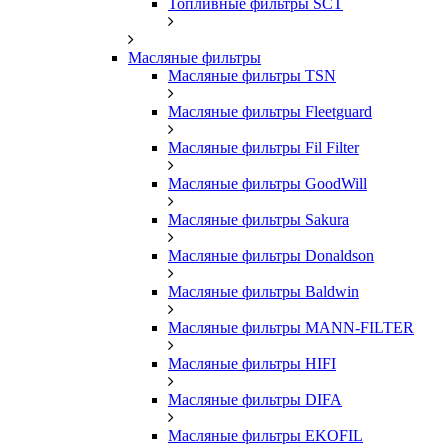
Топливные фильтры SCT
Масляные фильтры
Масляные фильтры TSN
Масляные фильтры Fleetguard
Масляные фильтры Fil Filter
Масляные фильтры GoodWill
Масляные фильтры Sakura
Масляные фильтры Donaldson
Масляные фильтры Baldwin
Масляные фильтры MANN-FILTER
Масляные фильтры HIFI
Масляные фильтры DIFA
Масляные фильтры EKOFIL