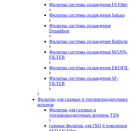
Фильтры системы охлаждения Fil Filter
Фильтры системы охлаждения Sakura
Фильтры системы охлаждения
Donaldson
Фильтры системы охлаждения Baldwin
Фильтры системы охлаждения MANN-
FILTER
Фильтры системы охлаждения EKOFIL
Фильтры системы охлаждения SF-
FILTER
Фильтры для газовых и топливораздаточных
колонок
Фильтры для газовых и
топливораздаточных колонок TSN
газовые фильтры для ГБО 4 поколения
SEDAN Filter