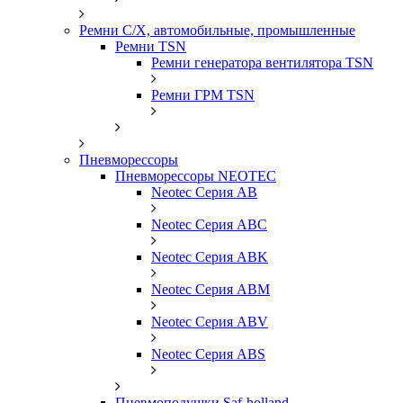
Ремни С/Х, автомобильные, промышленные
Ремни TSN
Ремни генератора вентилятора TSN
Ремни ГРМ TSN
Пневморессоры
Пневморессоры NEOTEC
Neotec Серия AB
Neotec Серия ABC
Neotec Серия ABK
Neotec Серия ABM
Neotec Серия ABV
Neotec Серия ABS
Пневмоподушки Saf-holland