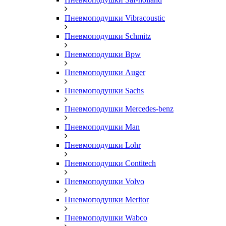
Пневмоподушки Vibracoustic
Пневмоподушки Schmitz
Пневмоподушки Bpw
Пневмоподушки Auger
Пневмоподушки Sachs
Пневмоподушки Mercedes-benz
Пневмоподушки Man
Пневмоподушки Lohr
Пневмоподушки Contitech
Пневмоподушки Volvo
Пневмоподушки Meritor
Пневмоподушки Wabco