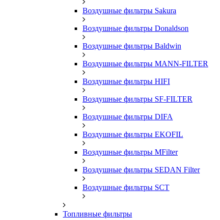
Воздушные фильтры Sakura
Воздушные фильтры Donaldson
Воздушные фильтры Baldwin
Воздушные фильтры MANN-FILTER
Воздушные фильтры HIFI
Воздушные фильтры SF-FILTER
Воздушные фильтры DIFA
Воздушные фильтры EKOFIL
Воздушные фильтры MFilter
Воздушные фильтры SEDAN Filter
Воздушные фильтры SCT
Топливные фильтры