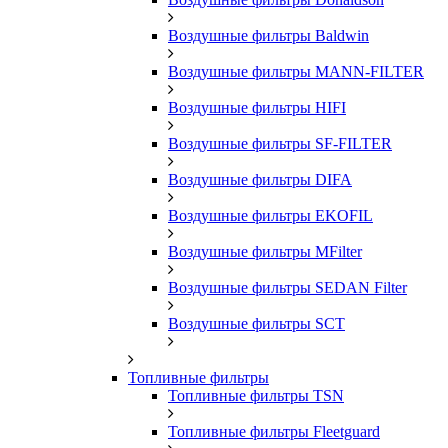
Воздушные фильтры Baldwin
Воздушные фильтры MANN-FILTER
Воздушные фильтры HIFI
Воздушные фильтры SF-FILTER
Воздушные фильтры DIFA
Воздушные фильтры EKOFIL
Воздушные фильтры MFilter
Воздушные фильтры SEDAN Filter
Воздушные фильтры SCT
Топливные фильтры
Топливные фильтры TSN
Топливные фильтры Fleetguard