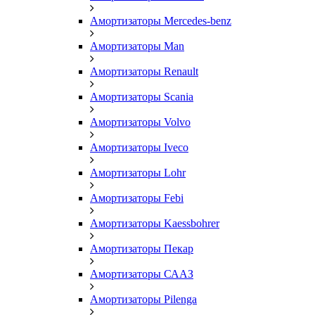
Амортизаторы Mercedes-benz
Амортизаторы Man
Амортизаторы Renault
Амортизаторы Scania
Амортизаторы Volvo
Амортизаторы Iveco
Амортизаторы Lohr
Амортизаторы Febi
Амортизаторы Kaessbohrer
Амортизаторы Пекар
Амортизаторы СААЗ
Амортизаторы Pilenga