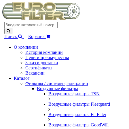
Поиск
Корзина
О компании
История компании
Цели и преимущества
Заказ и доставка
Сертификаты
Вакансии
Каталог
Фильтры / системы фильтрации
Воздушные фильтры
Воздушные фильтры TSN
Воздушные фильтры Fleetguard
Воздушные фильтры Fil Filter
Воздушные фильтры GoodWill