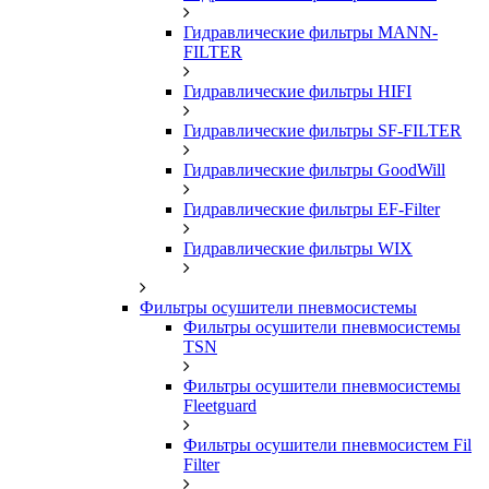
Гидравлические фильтры MANN-
FILTER
Гидравлические фильтры HIFI
Гидравлические фильтры SF-FILTER
Гидравлические фильтры GoodWill
Гидравлические фильтры EF-Filter
Гидравлические фильтры WIX
Фильтры осушители пневмосистемы
Фильтры осушители пневмосистемы
TSN
Фильтры осушители пневмосистемы
Fleetguard
Фильтры осушители пневмосистем Fil
Filter