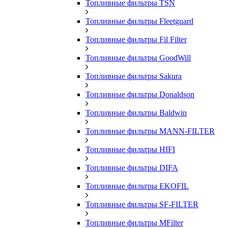
Топливные фильтры TSN
Топливные фильтры Fleetguard
Топливные фильтры Fil Filter
Топливные фильтры GoodWill
Топливные фильтры Sakura
Топливные фильтры Donaldson
Топливные фильтры Baldwin
Топливные фильтры MANN-FILTER
Топливные фильтры HIFI
Топливные фильтры DIFA
Топливные фильтры EKOFIL
Топливные фильтры SF-FILTER
Топливные фильтры MFilter