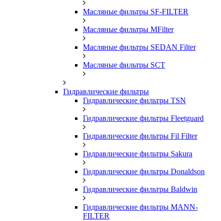
Масляные фильтры SF-FILTER
Масляные фильтры MFilter
Масляные фильтры SEDAN Filter
Масляные фильтры SCT
Гидравлические фильтры
Гидравлические фильтры TSN
Гидравлические фильтры Fleetguard
Гидравлические фильтры Fil Filter
Гидравлические фильтры Sakura
Гидравлические фильтры Donaldson
Гидравлические фильтры Baldwin
Гидравлические фильтры MANN-
FILTER