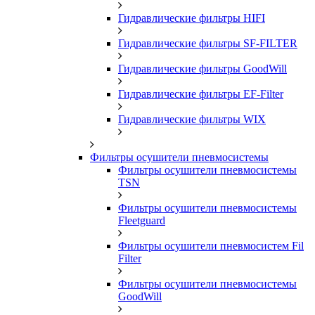
Гидравлические фильтры HIFI
Гидравлические фильтры SF-FILTER
Гидравлические фильтры GoodWill
Гидравлические фильтры EF-Filter
Гидравлические фильтры WIX
Фильтры осушители пневмосистемы
Фильтры осушители пневмосистемы
TSN
Фильтры осушители пневмосистемы
Fleetguard
Фильтры осушители пневмосистем Fil
Filter
Фильтры осушители пневмосистемы
GoodWill