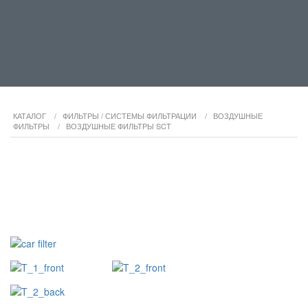
КАТАЛОГ
/
ФИЛЬТРЫ / СИСТЕМЫ ФИЛЬТРАЦИИ
/
ВОЗДУШНЫЕ
ФИЛЬТРЫ
/
ВОЗДУШНЫЕ ФИЛЬТРЫ SCT