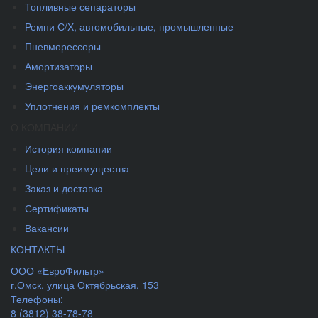
Топливные сепараторы
Ремни С/Х, автомобильные, промышленные
Пневморессоры
Амортизаторы
Энергоаккумуляторы
Уплотнения и ремкомплекты
О КОМПАНИИ
История компании
Цели и преимущества
Заказ и доставка
Сертификаты
Вакансии
КОНТАКТЫ
ООО «ЕвроФильтр»
г.Омск
,
улица Октябрьская, 153
Телефоны:
8 (3812) 38-78-78