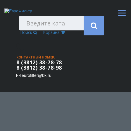
Поиск
Корзина
КОНТАКТНЫЙ НОМЕР:
8 (3812) 38-78-78
8 (3812) 38-78-98
eurofilter@bk.ru