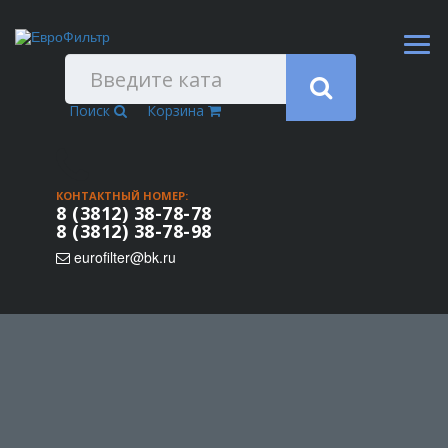
Поиск
Корзина
КОНТАКТНЫЙ НОМЕР:
8 (3812) 38-78-78
8 (3812) 38-78-98
eurofilter@bk.ru