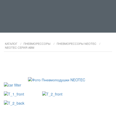
КАТАЛОГ
/
ПНЕВМОРЕССОРЫ
/
ПНЕВМОРЕССОРЫ NEOTEC
/
NEOTEC СЕРИЯ ABM