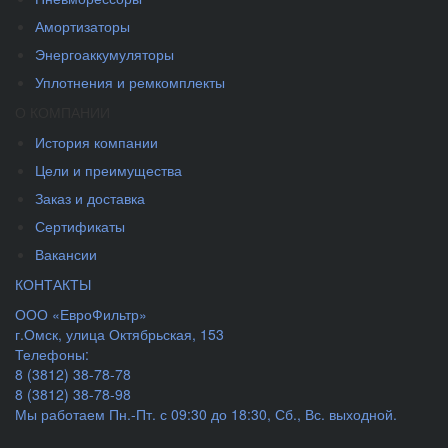
Амортизаторы
Энергоаккумуляторы
Уплотнения и ремкомплекты
О КОМПАНИИ
История компании
Цели и преимущества
Заказ и доставка
Сертификаты
Вакансии
КОНТАКТЫ
ООО «ЕвроФильтр»
г.Омск
,
улица Октябрьская, 153
Телефоны:
8 (3812) 38-78-78
8 (3812) 38-78-98
Мы работаем
Пн.-Пт. с 09:30 до 18:30, Сб., Вс. выходной.