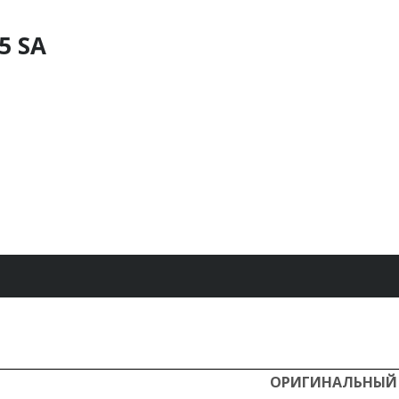
5 SA
ОРИГИНАЛЬНЫЙ