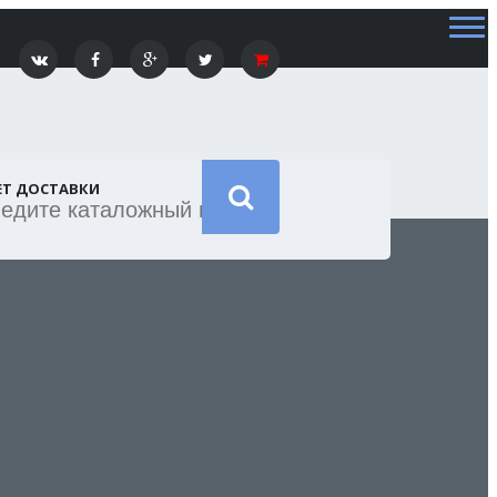
ЕТ ДОСТАВКИ