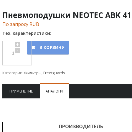
Пневмоподушки NEOTEC ABK 41
По запросу RUB
Тех. характеристики:
+
В КОРЗИНУ
-
Категории:
Фильтры
,
Freetguards
ПРИМЕНЕНИЕ
АНАЛОГИ
ПРОИЗВОДИТЕЛЬ