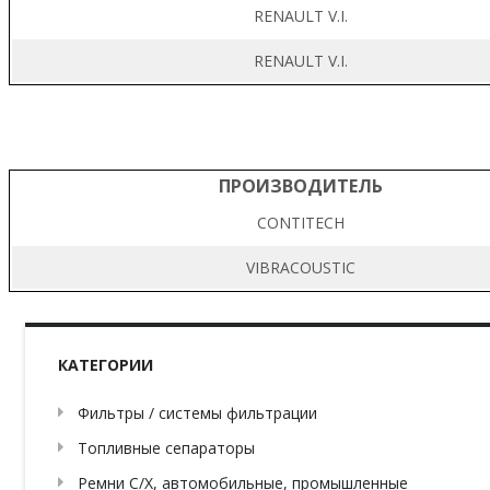
RENAULT V.I.
RENAULT V.I.
ПРОИЗВОДИТЕЛЬ
CONTITECH
VIBRACOUSTIC
КАТЕГОРИИ
Фильтры / системы фильтрации
Топливные сепараторы
Ремни С/Х, автомобильные, промышленные