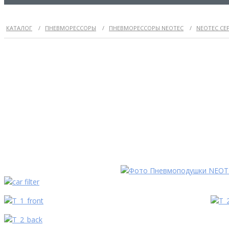
КАТАЛОГ
/
ПНЕВМОРЕССОРЫ
/
ПНЕВМОРЕССОРЫ NEOTEC
/
NEOTEC СЕ