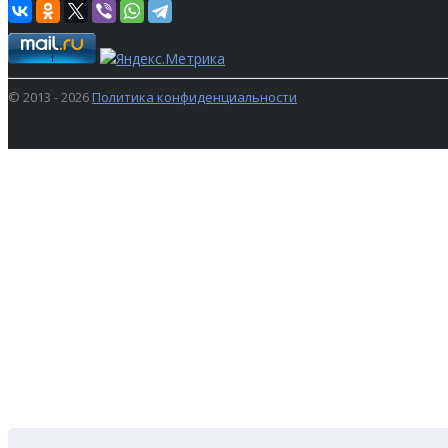
© 2013 - 2026
Политика конфиденциальности
ПОИСК