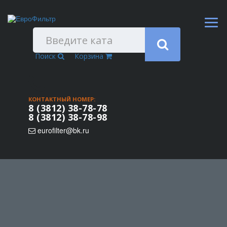
Поиск
Корзина
КОНТАКТНЫЙ НОМЕР:
8 (3812) 38-78-78
8 (3812) 38-78-98
eurofilter@bk.ru