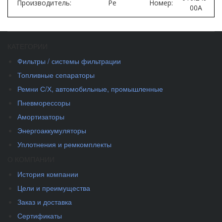
Производитель:
Pe
Номер:
00A
КАТЕГОРИИ
Фильтры / системы фильтрации
Топливные сепараторы
Ремни С/Х, автомобильные, промышленные
Пневморессоры
Амортизаторы
Энергоаккумуляторы
Уплотнения и ремкомплекты
О КОМПАНИИ
История компании
Цели и преимущества
Заказ и доставка
Сертификаты