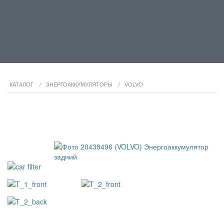
КАТАЛОГ
/
ЭНЕРГОАККУМУЛЯТОРЫ
/
VOLVO