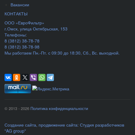
Вакансии
КОНТАКТЫ
ООО «ЕвроФильтр»
г.Омск
,
улица Октябрьская, 153
Телефоны:
8 (3812) 38-78-78
8 (3812) 38-78-98
Мы работаем
Пн.-Пт. с 09:30 до 18:30, Сб., Вс. выходной.
© 2013 - 2026
Политика конфиденциальности
Создание сайта
,
продвижение сайта
:
Студия разработчиков
"AG group"