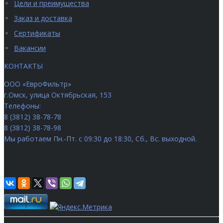
Цели и преимущества
Заказ и доставка
Сертификаты
Вакансии
КОНТАКТЫ
ООО «ЕвроФильтр»
г.Омск
,
улица Октябрьская, 153
Телефоны:
8 (3812) 38-78-78
8 (3812) 38-78-98
Мы работаем
Пн.-Пт. с 09:30 до 18:30, Сб., Вс. выходной.