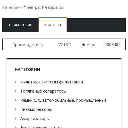
Категории:
Фильтры
,
Freetguards
ПРИМЕНЕНИЕ
АНАЛОГИ
Производитель:
VOLVO
Номер:
5003484
КАТЕГОРИИ
Фильтры / системы фильтрации
Топливные сепараторы
Ремни С/Х, автомобильные, промышленные
Пневморессоры
Амортизаторы
Энергоаккумуляторы