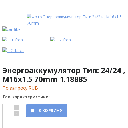
Энергоаккумулятор Тип: 24/24 ,
M16x1.5 70mm 1.18885
По запросу RUB
Тех. характеристики:
+
В КОРЗИНУ
-