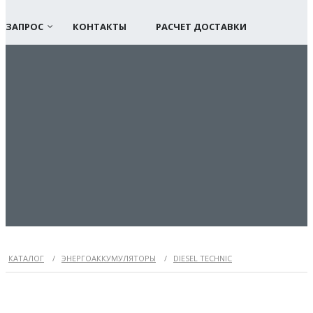
ЗАПРОС
КОНТАКТЫ
РАСЧЕТ ДОСТАВКИ
КАТАЛОГ
/
ЭНЕРГОАККУМУЛЯТОРЫ
/
DIESEL TECHNIC