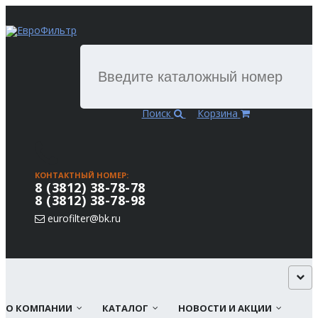
Поиск
Корзина
КОНТАКТНЫЙ НОМЕР:
8 (3812) 38-78-78
8 (3812) 38-78-98
eurofilter@bk.ru
О КОМПАНИИ
КАТАЛОГ
НОВОСТИ И АКЦИИ