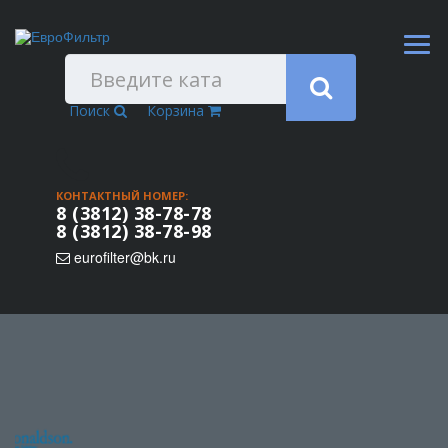
Поиск
Корзина
КОНТАКТНЫЙ НОМЕР:
8 (3812) 38-78-78
8 (3812) 38-78-98
eurofilter@bk.ru