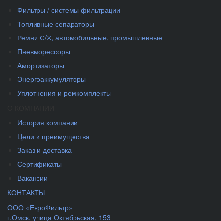
Фильтры / системы фильтрации
Топливные сепараторы
Ремни С/Х, автомобильные, промышленные
Пневморессоры
Амортизаторы
Энергоаккумуляторы
Уплотнения и ремкомплекты
О КОМПАНИИ
История компании
Цели и преимущества
Заказ и доставка
Сертификаты
Вакансии
КОНТАКТЫ
ООО «ЕвроФильтр»
г.Омск
,
улица Октябрьская, 153