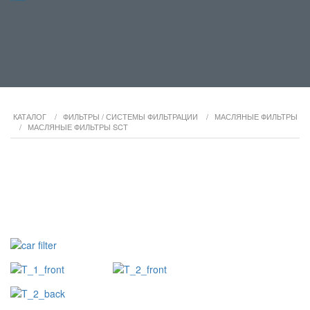
КАТАЛОГ
/
ФИЛЬТРЫ / СИСТЕМЫ ФИЛЬТРАЦИИ
/
МАСЛЯНЫЕ ФИЛЬТРЫ
/
МАСЛЯНЫЕ ФИЛЬТРЫ SCT