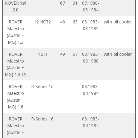
ROVER Ital
67
91
07.1980-
2.0
03.1984
ROVER
12 HC32
46
63
03.1983-
with oil cooler
Maestro
08.1985
(Austin +
MG) 1.3
ROVER
12 H
49
67
03.1983-
with oil cooler
Maestro
08.1988
(Austin +
MG) 1.3 LS
ROVER
R-Series 16
03.1983-
Maestro
04.1984
(Austin +
MG) 1.6
ROVER
R-Series 16
03.1983-
Maestro
04.1984
(Austin +