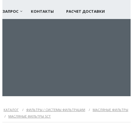
ЗАПРОС
КОНТАКТЫ
РАСЧЕТ ДОСТАВКИ
КАТАЛОГ
/
ФИЛЬТРЫ / СИСТЕМЫ ФИЛЬТРАЦИИ
/
МАСЛЯНЫЕ ФИЛЬТРЫ
/
МАСЛЯНЫЕ ФИЛЬТРЫ SCT