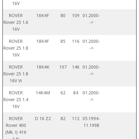
16V
ROVER
16K4F
80
109
01.2000-
Rover 25 1.6
->
16V
ROVER
18K4F
85
116
01.2000-
Rover 25 1.8
->
16V
ROVER
18K4K
107
146
01.2000-
Rover 25 1.8
->
16V Vi
ROVER
14K4M
62
84
01.2000-
Rover 25 1.4
->
16V
ROVER
D 16 Z2
82
112
05.1994-
Rover 400
11.1998
(Mk. I) 416
1.6i