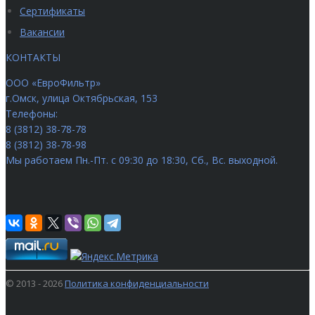
Сертификаты
Вакансии
КОНТАКТЫ
ООО «ЕвроФильтр»
г.Омск
,
улица Октябрьская, 153
Телефоны:
8 (3812) 38-78-78
8 (3812) 38-78-98
Мы работаем
Пн.-Пт. с 09:30 до 18:30, Сб., Вс. выходной.
© 2013 - 2026
Политика конфиденциальности