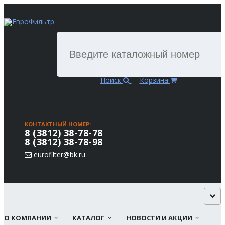
Поиск
Корзина
КОНТАКТНЫЙ НОМЕР:
8 (3812) 38-78-78
8 (3812) 38-78-98
eurofilter@bk.ru
О КОМПАНИИ
КАТАЛОГ
НОВОСТИ И АКЦИИ