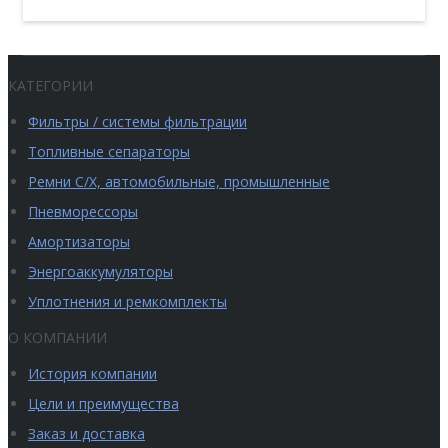
КАТЕГОРИИ
Фильтры / системы фильтрации
Топливные сепараторы
Ремни С/Х, автомобильные, промышленные
Пневморессоры
Амортизаторы
Энергоаккумуляторы
Уплотнения и ремкомплекты
О КОМПАНИИ
История компании
Цели и преимущества
Заказ и доставка