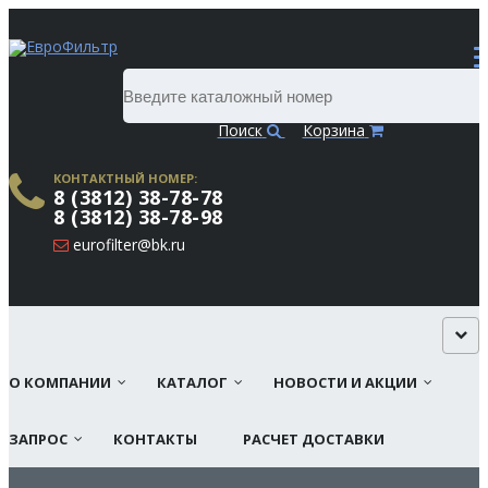
Поиск
Корзина
КОНТАКТНЫЙ НОМЕР:
8 (3812) 38-78-78
8 (3812) 38-78-98
eurofilter@bk.ru
О КОМПАНИИ
КАТАЛОГ
НОВОСТИ И АКЦИИ
ЗАПРОС
КОНТАКТЫ
РАСЧЕТ ДОСТАВКИ