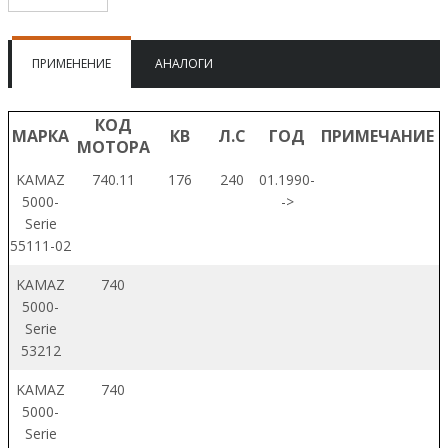
ПРИМЕНЕНИЕ
АНАЛОГИ
КОД
МАРКА
КВ
Л.С
ГОД
ПРИМЕЧАНИЕ
МОТОРА
KAMAZ
740.11
176
240
01.1990-
5000-
->
Serie
55111-02
KAMAZ
740
5000-
Serie
53212
KAMAZ
740
5000-
Serie