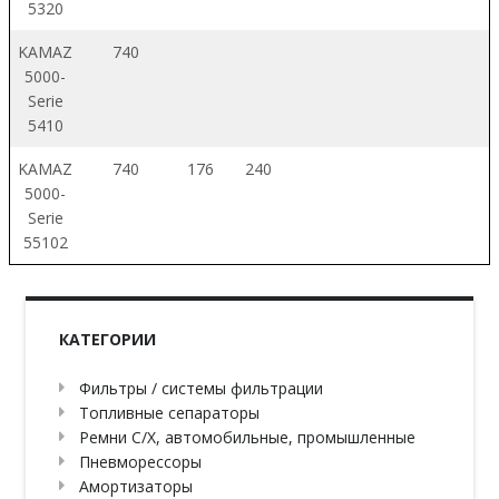
5320
KAMAZ
740
5000-
Serie
5410
KAMAZ
740
176
240
5000-
Serie
55102
КАТЕГОРИИ
Фильтры / системы фильтрации
Топливные сепараторы
Ремни С/Х, автомобильные, промышленные
Пневморессоры
Амортизаторы